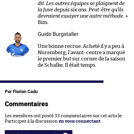
dit. Les autres équipes se plaignent de
la Juve depuis six ans. Peut-être qu’ils
devraient essayer une autre méthode.
»
Bim.
Guido Burgstaller
Une bonne recrue. Acheté il y a peu à
Nuremberg, l’avant-centre a marqué
le premier but sur corner de la saison
de Schalke. Il était temps.
Par Florian Cadu
Commentaires
Les membres ont posté 33 commentaires sur cet article.
Participez à la discussion
en vous connectant
.