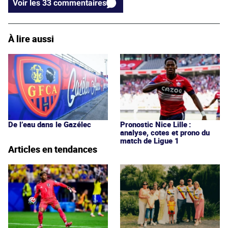
Voir les 33 commentaires
À lire aussi
De l’eau dans le Gazélec
Pronostic Nice Lille :
analyse, cotes et prono du
match de Ligue 1
Articles en tendances