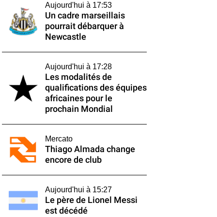
Aujourd'hui à 17:53
Un cadre marseillais
pourrait débarquer à
Newcastle
Aujourd'hui à 17:28
Les modalités de
qualifications des équipes
africaines pour le
prochain Mondial
Mercato
Thiago Almada change
encore de club
Aujourd'hui à 15:27
Le père de Lionel Messi
est décédé