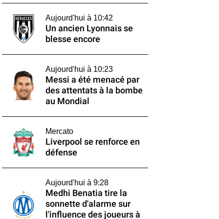
Aujourd'hui à 10:42
Un ancien Lyonnais se
blesse encore
Aujourd'hui à 10:23
Messi a été menacé par
des attentats à la bombe
au Mondial
Mercato
Liverpool se renforce en
défense
Aujourd'hui à 9:28
Medhi Benatia tire la
sonnette d'alarme sur
l'influence des joueurs à