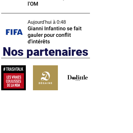
l'OM
Aujourd'hui à 0:48
Gianni Infantino se fait
gauler pour conflit
d'intérêts
Nos partenaires