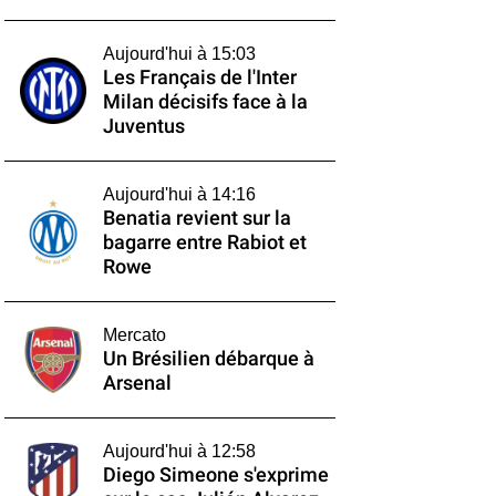
Aujourd'hui à 15:03
Les Français de l'Inter
Milan décisifs face à la
Juventus
Aujourd'hui à 14:16
Benatia revient sur la
bagarre entre Rabiot et
Rowe
Mercato
Un Brésilien débarque à
Arsenal
Aujourd'hui à 12:58
Diego Simeone s'exprime