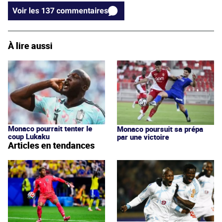
Voir les 137 commentaires
À lire aussi
Monaco pourrait tenter le
Monaco poursuit sa prépa
coup Lukaku
par une victoire
Articles en tendances