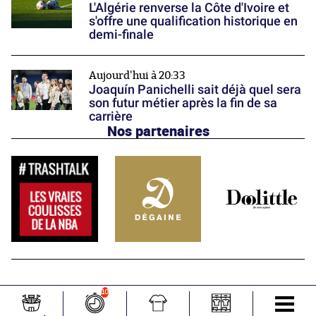
L'Algérie renverse la Côte d'Ivoire et
s'offre une qualification historique en
demi-finale
Aujourd'hui à 20:33
Joaquín Panichelli sait déjà quel sera
son futur métier après la fin de sa
carrière
Nos partenaires
10