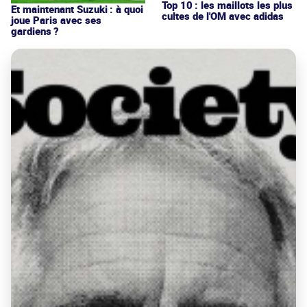
Top 10 : les maillots les plus
Et maintenant Suzuki : à quoi
cultes de l'OM avec adidas
joue Paris avec ses
gardiens ?