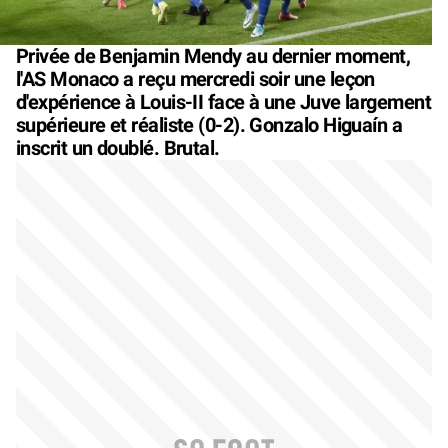
Privée de Benjamin Mendy au dernier moment,
l'AS Monaco a reçu mercredi soir une leçon
d'expérience à Louis-II face à une Juve largement
supérieure et réaliste (0-2). Gonzalo Higuaín a
inscrit un doublé. Brutal.