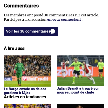
Commentaires
Les membres ont posté 38 commentaires sur cet article.
Participez à la discussion
en vous connectant
.
Voir les 38 commentaires
À lire aussi
Julian Brandt a trouvé son
Le Barça envoie un de ses
nouveau point de chute
gardiens à l'Ajax
Articles en tendances