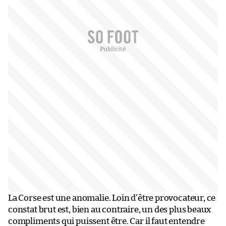
La Corse est une anomalie. Loin d’être provocateur, ce
constat brut est, bien au contraire, un des plus beaux
compliments qui puissent être. Car il faut entendre