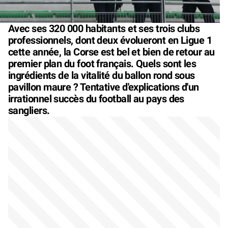
Avec ses 320 000 habitants et ses trois clubs
professionnels, dont deux évolueront en Ligue 1
cette année, la Corse est bel et bien de retour au
premier plan du foot français. Quels sont les
ingrédients de la vitalité du ballon rond sous
pavillon maure ? Tentative d'explications d'un
irrationnel succès du football au pays des
sangliers.