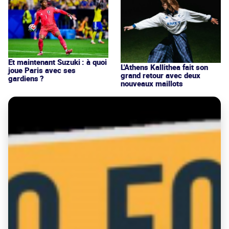
Et maintenant Suzuki : à quoi
L'Athens Kallithea fait son
joue Paris avec ses
grand retour avec deux
gardiens ?
nouveaux maillots