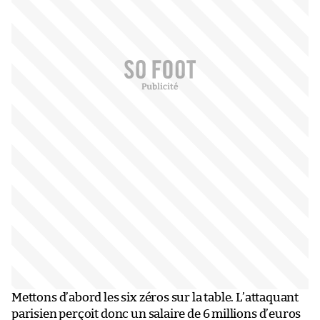
Mettons d’abord les six zéros sur la table. L’attaquant
parisien perçoit donc un salaire de 6 millions d’euros