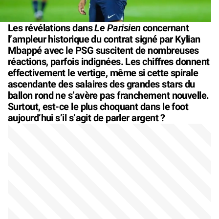
Le Parisien
Les révélations dans
concernant
l’ampleur historique du contrat signé par Kylian
Mbappé avec le PSG suscitent de nombreuses
réactions, parfois indignées. Les chiffres donnent
effectivement le vertige, même si cette spirale
ascendante des salaires des grandes stars du
ballon rond ne s’avère pas franchement nouvelle.
Surtout, est-ce le plus choquant dans le foot
aujourd’hui s’il s’agit de parler argent ?