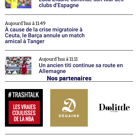
clubs d’Espagne
Aujourd'hui à 11:49
À cause de la crise migratoire à
Ceuta, le Barça annule un match
amical à Tanger
Aujourd'hui à 11:11
Un ancien titi continue sa route en
Allemagne
Nos partenaires