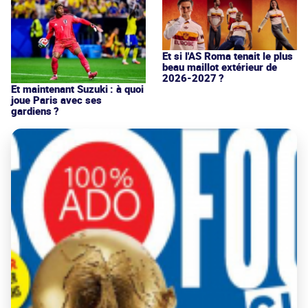
Et si l'AS Roma tenait le plus
beau maillot extérieur de
2026-2027 ?
Et maintenant Suzuki : à quoi
joue Paris avec ses
gardiens ?