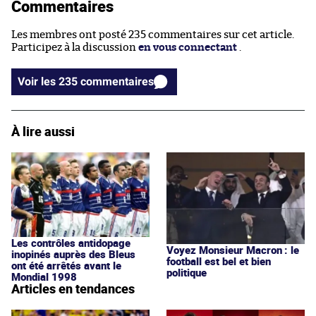
Commentaires
Les membres ont posté 235 commentaires sur cet article.
Participez à la discussion
en vous connectant
.
Voir les 235 commentaires
À lire aussi
Les contrôles antidopage
Voyez Monsieur Macron : le
inopinés auprès des Bleus
football est bel et bien
ont été arrêtés avant le
politique
Mondial 1998
Articles en tendances