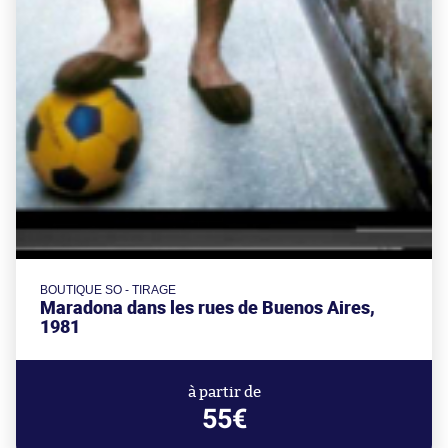
BOUTIQUE SO - TIRAGE
Maradona dans les rues de Buenos Aires,
1981
à partir de
55€