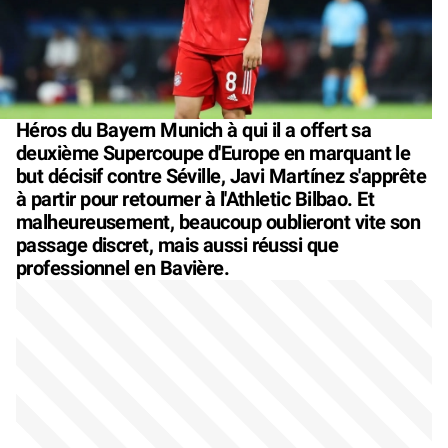
Héros du Bayern Munich à qui il a offert sa
deuxième Supercoupe d'Europe en marquant le
but décisif contre Séville, Javi Martínez s'apprête
à partir pour retourner à l'Athletic Bilbao. Et
malheureusement, beaucoup oublieront vite son
passage discret, mais aussi réussi que
professionnel en Bavière.