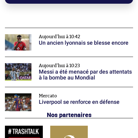
Aujourd'hui à 10:42
Un ancien lyonnais se blesse encore
Aujourd'hui à 10:23
Messi a été menacé par des attentats
à la bombe au Mondial
Mercato
Liverpool se renforce en défense
Nos partenaires