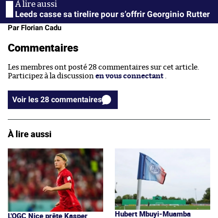
Leeds casse sa tirelire pour s’offrir Georginio Rutter
Par Florian Cadu
Commentaires
Les membres ont posté 28 commentaires sur cet article.
Participez à la discussion
en vous connectant
.
Voir les 28 commentaires
À lire aussi
Hubert Mbuyi-Muamba
L'OGC Nice prête Kasper