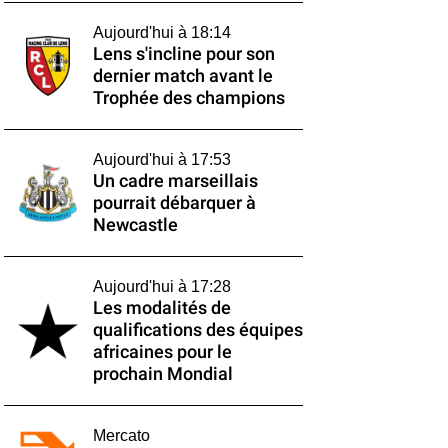
Aujourd'hui à 18:14
Lens s'incline pour son
dernier match avant le
Trophée des champions
Aujourd'hui à 17:53
Un cadre marseillais
pourrait débarquer à
Newcastle
Aujourd'hui à 17:28
Les modalités de
qualifications des équipes
africaines pour le
prochain Mondial
Mercato