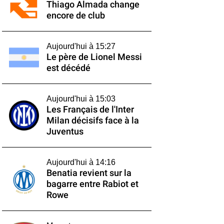
Thiago Almada change
encore de club
Aujourd'hui à 15:27
Le père de Lionel Messi
est décédé
Aujourd'hui à 15:03
Les Français de l'Inter
Milan décisifs face à la
Juventus
Aujourd'hui à 14:16
Benatia revient sur la
bagarre entre Rabiot et
Rowe