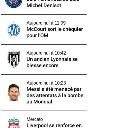
Michel Denisot
Aujourd'hui à 11:09
McCourt sort le chéquier
pour l'OM
Aujourd'hui à 10:42
Un ancien Lyonnais se
blesse encore
Aujourd'hui à 10:23
Messi a été menacé par
des attentats à la bombe
au Mondial
Mercato
Liverpool se renforce en