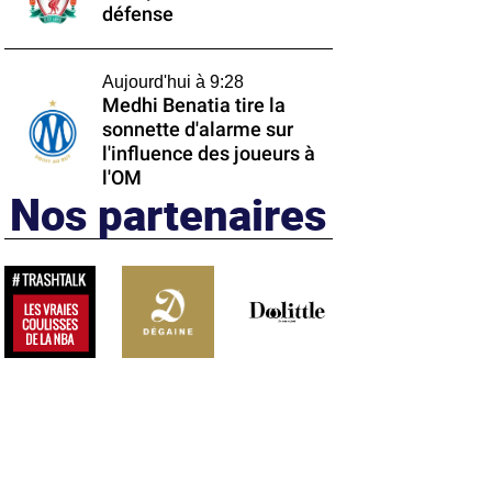
défense
Aujourd'hui à 9:28
Medhi Benatia tire la
sonnette d'alarme sur
l'influence des joueurs à
l'OM
Nos partenaires