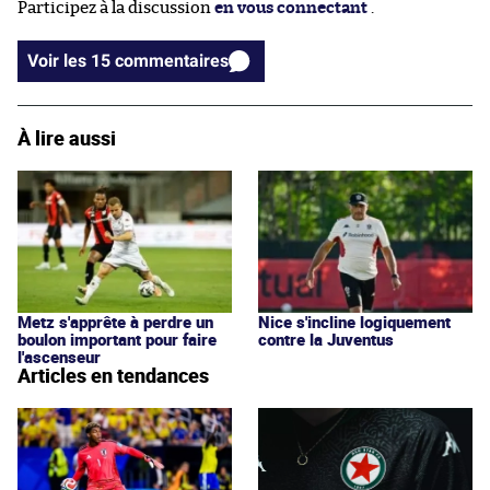
Participez à la discussion
en vous connectant
.
Voir les 15 commentaires
À lire aussi
Metz s'apprête à perdre un
Nice s'incline logiquement
boulon important pour faire
contre la Juventus
l'ascenseur
Articles en tendances