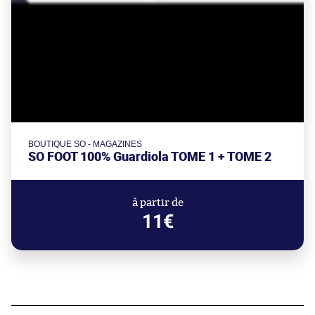
BOUTIQUE SO - MAGAZINES
SO FOOT 100% Guardiola TOME 1 + TOME 2
à partir de
11€