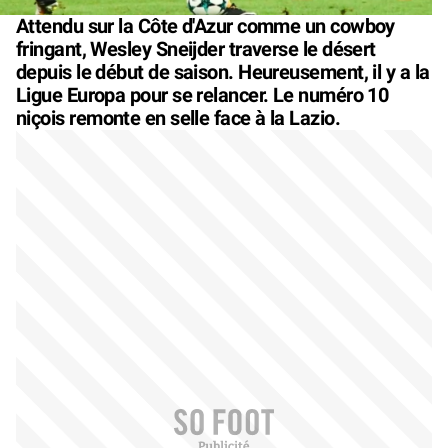
Attendu sur la Côte d'Azur comme un cowboy
fringant, Wesley Sneijder traverse le désert
depuis le début de saison. Heureusement, il y a la
Ligue Europa pour se relancer. Le numéro 10
niçois remonte en selle face à la Lazio.