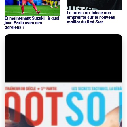
Le street art laisse son
empreinte sur le nouveau
Et maintenant Suzuki : à quoi
maillot du Red Star
joue Paris avec ses
gardiens ?