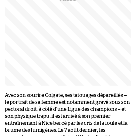
Avec son sourire Colgate, ses tatouages dépareillés –
le portrait de sa femme est notamment gravé sous son
pectoral droit, à côté d’une Ligue des champions – et
son physique trapu, il est arrivé à son premier
entraînement à Nice bercé par les cris de la foule et la
brume des fumigènes. Le 7 août dernier, les