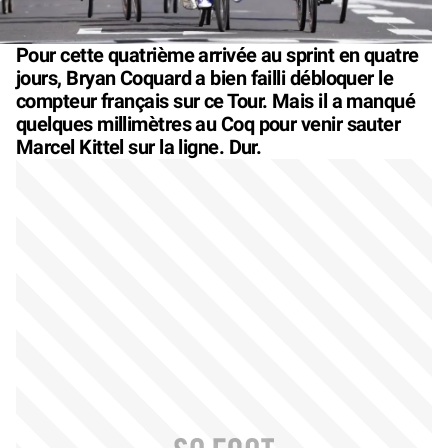
Pour cette quatrième arrivée au sprint en quatre
jours, Bryan Coquard a bien failli débloquer le
compteur français sur ce Tour. Mais il a manqué
quelques millimètres au Coq pour venir sauter
Marcel Kittel sur la ligne. Dur.