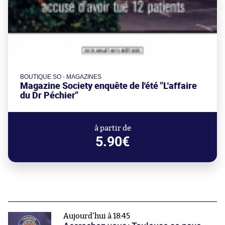
BOUTIQUE SO - MAGAZINES
Magazine Society enquête de l'été "L'affaire
du Dr Péchier"
à partir de
5.90€
Aujourd'hui à 18:45