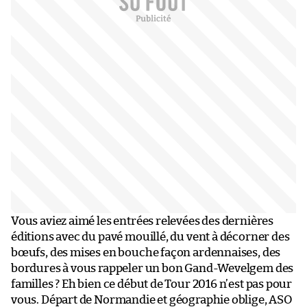
Vous aviez aimé les entrées relevées des dernières
éditions avec du pavé mouillé, du vent à décorner des
bœufs, des mises en bouche façon ardennaises, des
bordures à vous rappeler un bon Gand-Wevelgem des
familles ? Eh bien ce début de Tour 2016 n’est pas pour
vous. Départ de Normandie et géographie oblige, ASO