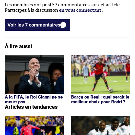
Les membres ont posté 7 commentaires sur cet article.
Participez à la discussion
en vous connectant
.
Voir les 7 commentaires
À lire aussi
À la FIFA, le Roi Gianni ne se
Barça ou Real : quel serait le
meurt pas
meilleur choix pour Rodri ?
Articles en tendances