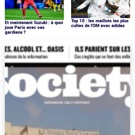
Top 10 : les maillots les plus
Et maintenant Suzuki : à quoi
cultes de l'OM avec adidas
joue Paris avec ses
gardiens ?