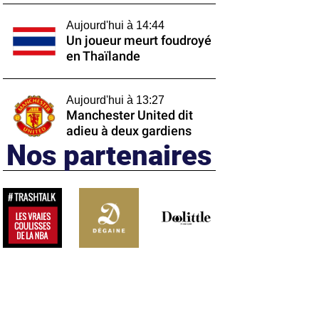
Aujourd'hui à 14:44
Un joueur meurt foudroyé
en Thaïlande
Aujourd'hui à 13:27
Manchester United dit
adieu à deux gardiens
Nos partenaires