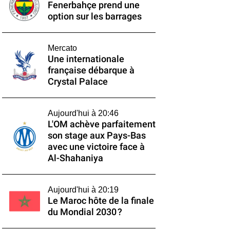
Fenerbahçe prend une
option sur les barrages
Mercato
Une internationale
française débarque à
Crystal Palace
Aujourd'hui à 20:46
L'OM achève parfaitement
son stage aux Pays-Bas
avec une victoire face à
Al-Shahaniya
Aujourd'hui à 20:19
Le Maroc hôte de la finale
du Mondial 2030 ?