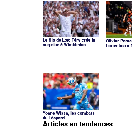
Le fils de Loïc Féry crée la
Olivier Pant
surprise à Wimbledon
Lorientais à 
Yoane Wissa, les combats
du Léopard
Articles en tendances