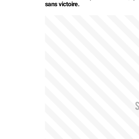
sans victoire.