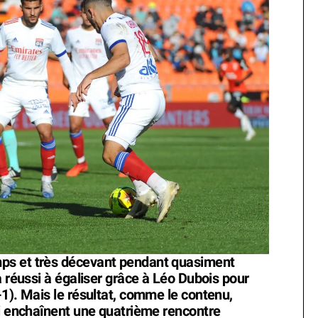
ps et très décevant pendant quasiment
a réussi à égaliser grâce à Léo Dubois pour
1). Mais le résultat, comme le contenu,
ui enchaînent une quatrième rencontre