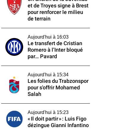
et de Troyes signe à Brest
pour renforcer le milieu
de terrain
Aujourd'hui à 16:03
Le transfert de Cristian
Romero à l’Inter bloqué
par… Pavard
Aujourd'hui à 15:34
Les folies du Trabzonspor
pour s'offrir Mohamed
Salah
Aujourd'hui à 15:23
« Il doit partir » : Luis Figo
dézingue Gianni Infantino