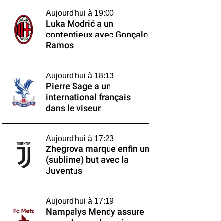
Aujourd'hui à 19:00
Luka Modrić a un
contentieux avec Gonçalo
Ramos
Aujourd'hui à 18:13
Pierre Sage a un
international français
dans le viseur
Aujourd'hui à 17:23
Zhegrova marque enfin un
(sublime) but avec la
Juventus
Aujourd'hui à 17:19
Nampalys Mendy assure