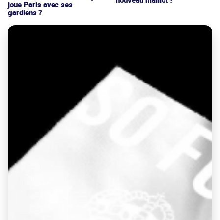
nouveau maillot ?
joue Paris avec ses
gardiens ?