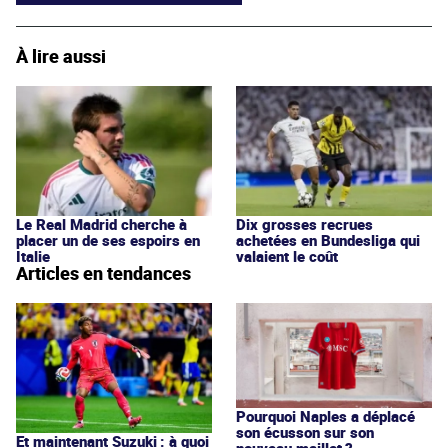
À lire aussi
Le Real Madrid cherche à
Dix grosses recrues
placer un de ses espoirs en
achetées en Bundesliga qui
Italie
valaient le coût
Articles en tendances
Pourquoi Naples a déplacé
son écusson sur son
Et maintenant Suzuki : à quoi