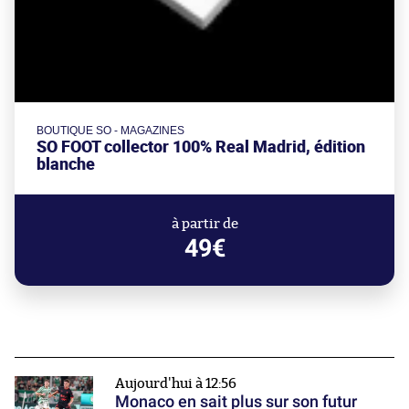
BOUTIQUE SO - MAGAZINES
SO FOOT collector 100% Real Madrid, édition
blanche
à partir de
49€
Aujourd'hui à 12:56
Monaco en sait plus sur son futur