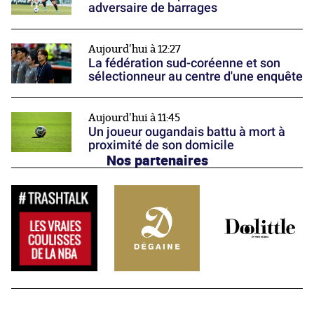
adversaire de barrages
Aujourd'hui à 12:27
La fédération sud-coréenne et son
sélectionneur au centre d'une enquête
Aujourd'hui à 11:45
Un joueur ougandais battu à mort à
proximité de son domicile
Nos partenaires