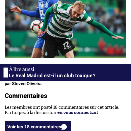
Le Real Madrid est-il un club toxique ?
par Steven Oliveira
Commentaires
Les membres ont posté 18 commentaires sur cet article.
Participez à la discussion
en vous connectant
.
Voir les 18 commentaires