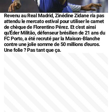
Revenu au Real Madrid, Zinédine Zidane n'a pas
attendu le mercato estival pour utiliser le carnet
de chèque de Florentino Pérez. Et c'est ainsi
qu'Éder Militão, défenseur brésilien de 21 ans du
FC Porto, a été recruté par la Maison-Blanche
contre une jolie somme de 50 millions d'euros.
Une folie ? Pas tant que ça.