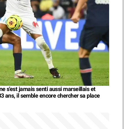
ne s'est jamais senti aussi marseillais et
à 33 ans, il semble encore chercher sa place