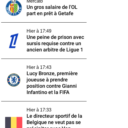
Mercato
Un gros salaire de l'OL
part en prêt à Getafe
Hier à 17:49
Une peine de prison avec
sursis requise contre un
ancien arbitre de Ligue 1
Hier à 17:43
Lucy Bronze, première
joueuse à prendre
position contre Gianni
Infantino et la FIFA
Hier à 17:33
Le directeur sportif de la
Belgique ne veut pas se