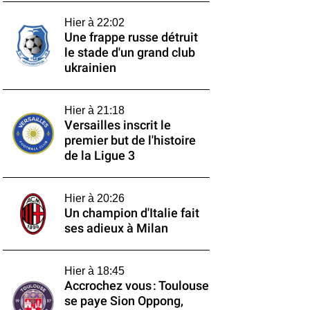
Hier à 22:02
Une frappe russe détruit
le stade d'un grand club
ukrainien
Hier à 21:18
Versailles inscrit le
premier but de l'histoire
de la Ligue 3
Hier à 20:26
Un champion d'Italie fait
ses adieux à Milan
Hier à 18:45
Accrochez vous : Toulouse
se paye Sion Oppong,