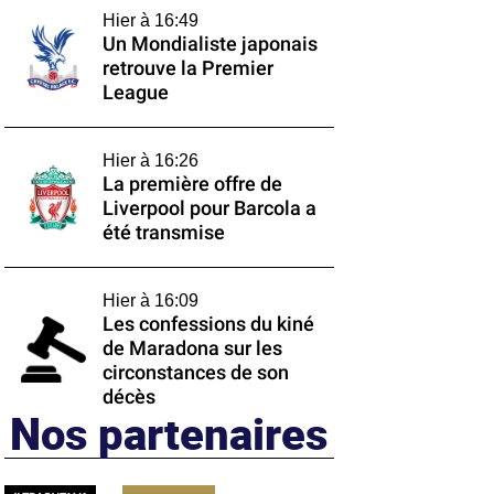
Hier à 16:49
Un Mondialiste japonais
retrouve la Premier
League
Hier à 16:26
La première offre de
Liverpool pour Barcola a
été transmise
Hier à 16:09
Les confessions du kiné
de Maradona sur les
circonstances de son
décès
Nos partenaires