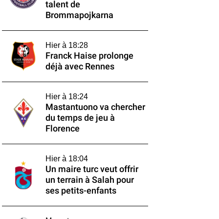
talent de
Brommapojkarna
Hier à 18:28
Franck Haise prolonge
déjà avec Rennes
Hier à 18:24
Mastantuono va chercher
du temps de jeu à
Florence
Hier à 18:04
Un maire turc veut offrir
un terrain à Salah pour
ses petits-enfants