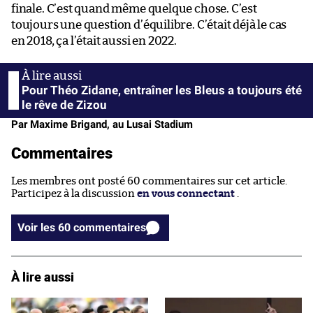
finale. C’est quand même quelque chose. C’est
toujours une question d’équilibre. C’était déjà le cas
en 2018, ça l’était aussi en 2022.
Pour Théo Zidane, entraîner les Bleus a toujours été
le rêve de Zizou
Par Maxime Brigand, au Lusai Stadium
Commentaires
Les membres ont posté 60 commentaires sur cet article.
Participez à la discussion
en vous connectant
.
Voir les 60 commentaires
À lire aussi