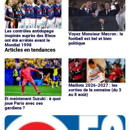
Les contrôles antidopage
Voyez Monsieur Macron : le
inopinés auprès des Bleus
football est bel et bien
ont été arrêtés avant le
politique
Mondial 1998
Articles en tendances
Maillots 2026-2027 : les
sorties de la semaine (du 3
au 8 août)
Et maintenant Suzuki : à quoi
joue Paris avec ses
gardiens ?