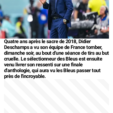
Quatre ans après le sacre de 2018, Didier
Deschamps a vu son équipe de France tomber,
dimanche soir, au bout d'une séance de tirs au but
cruelle. Le sélectionneur des Bleus est ensuite
venu livrer son ressenti sur une finale
d'anthologie, qui aura vu les Bleus passer tout
près de l'incroyable.