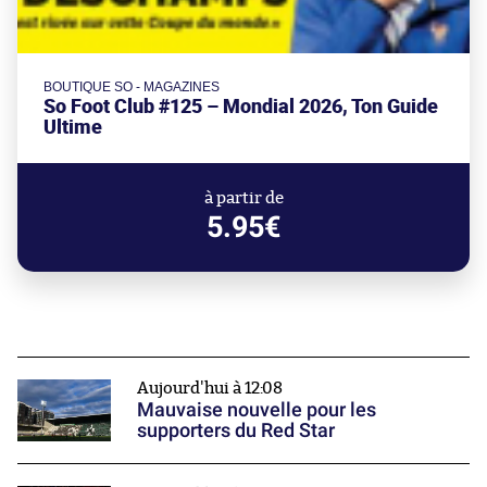
BOUTIQUE SO - MAGAZINES
So Foot Club #125 – Mondial 2026, Ton Guide
Ultime
à partir de
5.95€
Aujourd'hui à 12:08
Mauvaise nouvelle pour les
supporters du Red Star