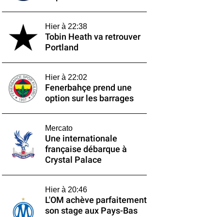
Hier à 22:38
Tobin Heath va retrouver
Portland
Hier à 22:02
Fenerbahçe prend une
option sur les barrages
Mercato
Une internationale
française débarque à
Crystal Palace
Hier à 20:46
L'OM achève parfaitement
son stage aux Pays-Bas