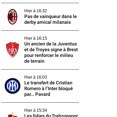
Hier à 16:32
Pas de vainqueur dans le
derby amical milanais
Hier à 16:15
Un ancien de la Juventus
et de Troyes signe à Brest
pour renforcer le milieu
de terrain
Hier à 16:03
Le transfert de Cristian
Romero à l’Inter bloqué
par… Pavard
Hier à 15:34
Les folies du Trabzonspor