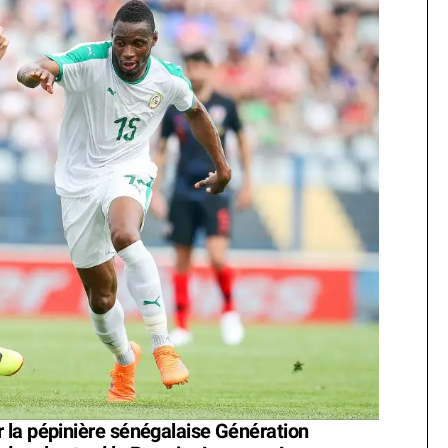
 la pépinière sénégalaise Génération