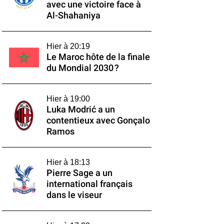
avec une victoire face à
Al-Shahaniya
Hier à 20:19
Le Maroc hôte de la finale
du Mondial 2030 ?
Hier à 19:00
Luka Modrić a un
contentieux avec Gonçalo
Ramos
Hier à 18:13
Pierre Sage a un
international français
dans le viseur