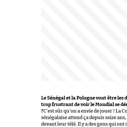
Le Sénégal et la Pologne vont être les 
trop frustrant de voir le Mondial se d
?
C’est sûr qu’on a envie de jouer ! La 
sénégalaise attend ça depuis seize ans, e
devant leur télé. Il y a des gens qui on