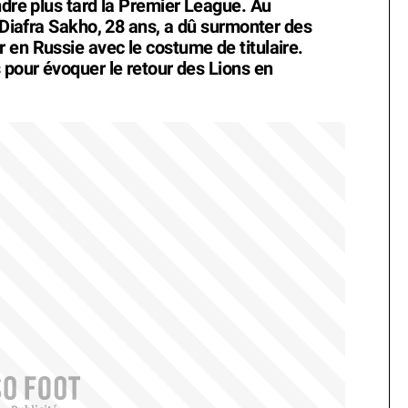
ndre plus tard la Premier League. Au
, Diafra Sakho, 28 ans, a dû surmonter des
 en Russie avec le costume de titulaire.
 pour évoquer le retour des Lions en