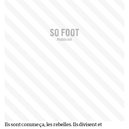
Ils sont comme ça, les rebelles. Ils divisent et