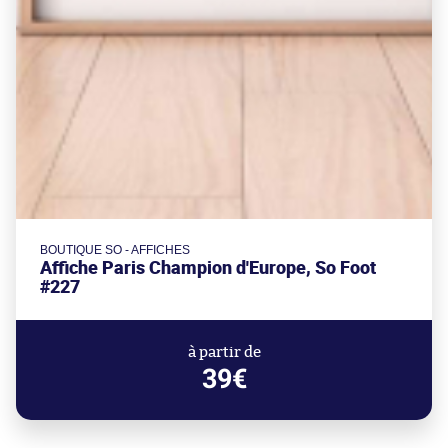
BOUTIQUE SO - AFFICHES
Affiche Paris Champion d'Europe, So Foot
#227
à partir de
39€