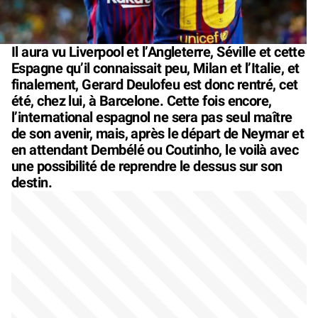
Il aura vu Liverpool et l’Angleterre, Séville et cette
Espagne qu’il connaissait peu, Milan et l’Italie, et
finalement, Gerard Deulofeu est donc rentré, cet
été, chez lui, à Barcelone. Cette fois encore,
l’international espagnol ne sera pas seul maître
de son avenir, mais, après le départ de Neymar et
en attendant Dembélé ou Coutinho, le voilà avec
une possibilité de reprendre le dessus sur son
destin.