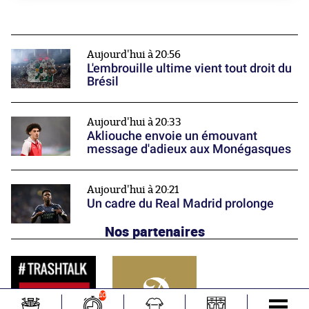
Aujourd'hui à 20:56
L'embrouille ultime vient tout droit du
Brésil
Aujourd'hui à 20:33
Akliouche envoie un émouvant
message d'adieux aux Monégasques
Aujourd'hui à 20:21
Un cadre du Real Madrid prolonge
Nos partenaires
10