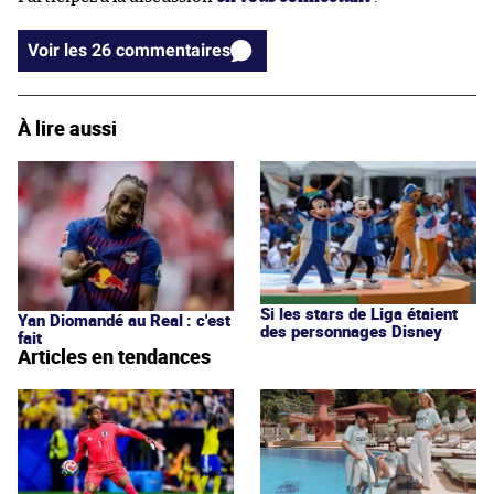
Voir les 26 commentaires
À lire aussi
Si les stars de Liga étaient
Yan Diomandé au Real : c'est
des personnages Disney
fait
Articles en tendances