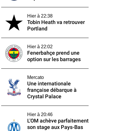
Hier à 22:38
Tobin Heath va retrouver
Portland
Hier à 22:02
Fenerbahçe prend une
option sur les barrages
Mercato
Une internationale
française débarque à
Crystal Palace
Hier à 20:46
L'OM achève parfaitement
son stage aux Pays-Bas