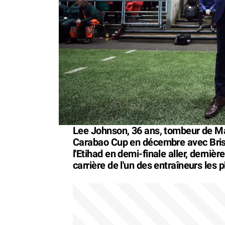
Lee Johnson, 36 ans, tombeur de Ma
Carabao Cup en décembre avec Bristo
l'Etihad en demi-finale aller, dernière
carrière de l'un des entraîneurs le