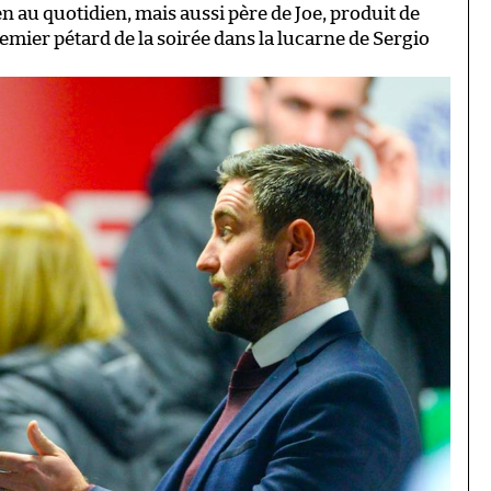
n au quotidien, mais aussi père de Joe, produit de
remier pétard de la soirée dans la lucarne de Sergio