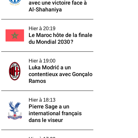
avec une victoire face à
Al-Shahaniya
Hier à 20:19
Le Maroc hôte de la finale
du Mondial 2030 ?
Hier à 19:00
Luka Modrić a un
contentieux avec Gonçalo
Ramos
Hier à 18:13
Pierre Sage a un
international français
dans le viseur