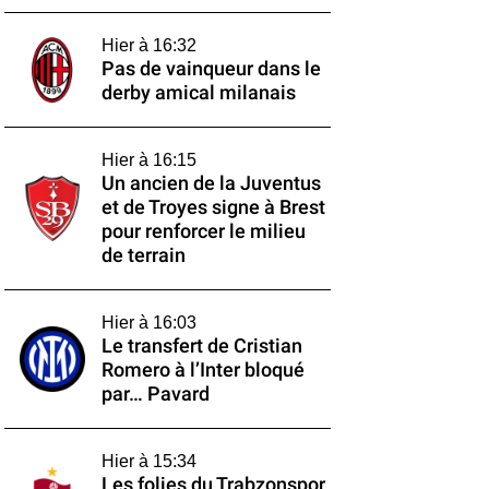
Hier à 16:32
Pas de vainqueur dans le
derby amical milanais
Hier à 16:15
Un ancien de la Juventus
et de Troyes signe à Brest
pour renforcer le milieu
de terrain
Hier à 16:03
Le transfert de Cristian
Romero à l’Inter bloqué
par… Pavard
Hier à 15:34
Les folies du Trabzonspor