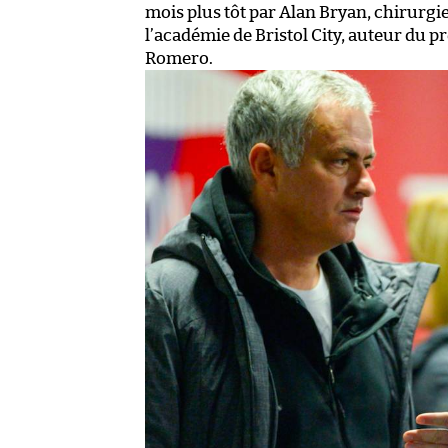
mois plus tôt par Alan Bryan, chirurgie
l’académie de Bristol City, auteur du p
Romero.