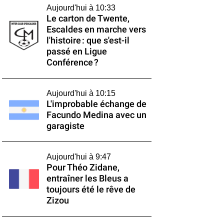
Aujourd'hui à 10:33
Le carton de Twente,
Escaldes en marche vers
l'histoire : que s'est-il
passé en Ligue
Conférence ?
Aujourd'hui à 10:15
L'improbable échange de
Facundo Medina avec un
garagiste
Aujourd'hui à 9:47
Pour Théo Zidane,
entraîner les Bleus a
toujours été le rêve de
Zizou