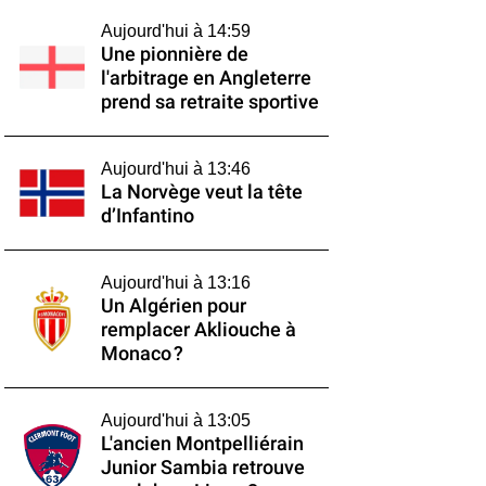
Aujourd'hui à 14:59
Une pionnière de
l'arbitrage en Angleterre
prend sa retraite sportive
Aujourd'hui à 13:46
La Norvège veut la tête
d’Infantino
Aujourd'hui à 13:16
Un Algérien pour
remplacer Akliouche à
Monaco ?
Aujourd'hui à 13:05
L'ancien Montpelliérain
Junior Sambia retrouve