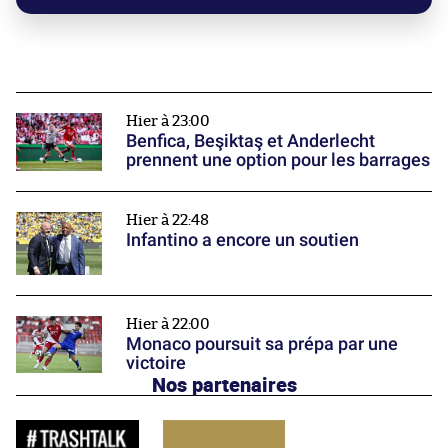
Hier à 23:00
Benfica, Beşiktaş et Anderlecht
prennent une option pour les barrages
Hier à 22:48
Infantino a encore un soutien
Hier à 22:00
Monaco poursuit sa prépa par une
victoire
Nos partenaires