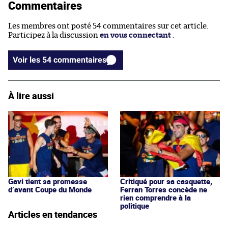
Commentaires
Les membres ont posté 54 commentaires sur cet article.
Participez à la discussion
en vous connectant
.
Voir les 54 commentaires
À lire aussi
Gavi tient sa promesse
Critiqué pour sa casquette,
d’avant Coupe du Monde
Ferran Torres concède ne
rien comprendre à la
politique
Articles en tendances