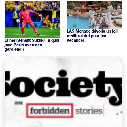
L'AS Monaco dévoile un joli
maillot third pour les
vacances
Et maintenant Suzuki : à quoi
joue Paris avec ses
gardiens ?