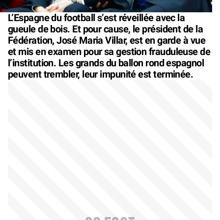
L’Espagne du football s’est réveillée avec la
gueule de bois. Et pour cause, le président de la
Fédération, José Maria Villar, est en garde à vue
et mis en examen pour sa gestion frauduleuse de
l’institution. Les grands du ballon rond espagnol
peuvent trembler, leur impunité est terminée.