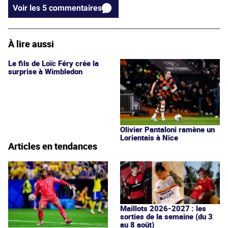
Voir les 5 commentaires
À lire aussi
Le fils de Loïc Féry crée la
Olivier Pantaloni ramène un
surprise à Wimbledon
Lorientais à Nice
Articles en tendances
Maillots 2026-2027 : les
sorties de la semaine (du 3
au 8 août)