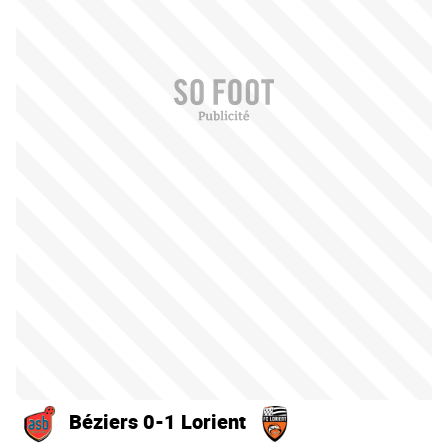
Béziers 0-1 Lorient