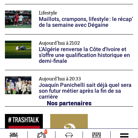
Lifestyle
Maillots, crampons, lifestyle : le récap’
de la semaine avec Dégaine
Aujourd'hui à 21:02
L'Algérie renverse la Côte d'Ivoire et
s'offre une qualification historique en
demi-finale
Aujourd'hui à 20:33
Joaquín Panichelli sait déjà quel sera
son futur métier après la fin de sa
carrière
Nos partenaires
10