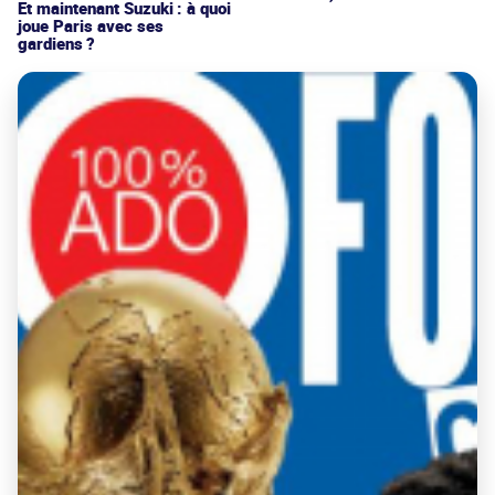
Et maintenant Suzuki : à quoi
joue Paris avec ses
gardiens ?