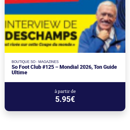
BOUTIQUE SO - MAGAZINES
So Foot Club #125 – Mondial 2026, Ton Guide
Ultime
à partir de
5.95€