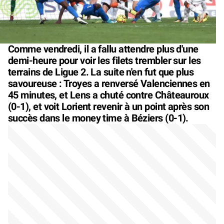
Comme vendredi, il a fallu attendre plus d'une
demi-heure pour voir les filets trembler sur les
terrains de Ligue 2. La suite n'en fut que plus
savoureuse : Troyes a renversé Valenciennes en
45 minutes, et Lens a chuté contre Châteauroux
(0-1), et voit Lorient revenir à un point après son
succès dans le money time à Béziers (0-1).