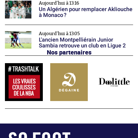
Aujourd'hui à 13:16
Un Algérien pour remplacer Akliouche
à Monaco ?
Aujourd'hui à 13:05
L'ancien Montpelliérain Junior
Sambia retrouve un club en Ligue 2
Nos partenaires