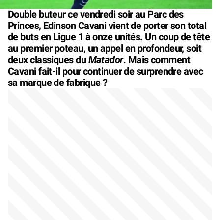
Double buteur ce vendredi soir au Parc des
Princes, Edinson Cavani vient de porter son total
de buts en Ligue 1 à onze unités. Un coup de tête
au premier poteau, un appel en profondeur, soit
Matador
deux classiques du
. Mais comment
Cavani fait-il pour continuer de surprendre avec
sa marque de fabrique ?