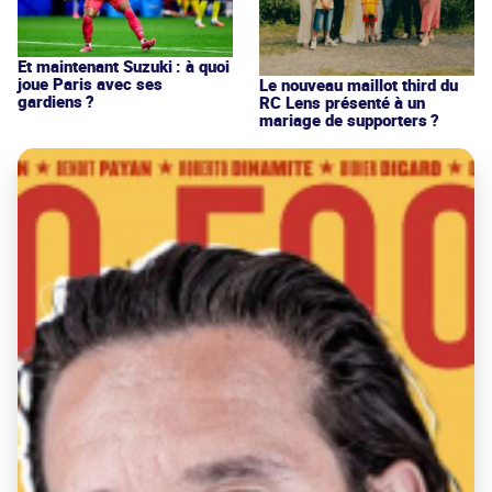
Et maintenant Suzuki : à quoi
joue Paris avec ses
Le nouveau maillot third du
gardiens ?
RC Lens présenté à un
mariage de supporters ?