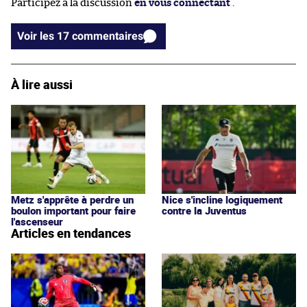
Participez à la discussion
en vous connectant
.
Voir les 17 commentaires
À lire aussi
Metz s'apprête à perdre un
Nice s'incline logiquement
boulon important pour faire
contre la Juventus
l'ascenseur
Articles en tendances