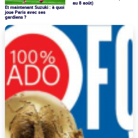
au 8 août)
Et maintenant Suzuki : à quoi
joue Paris avec ses
gardiens ?