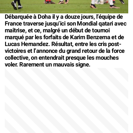
Débarquée à Doha il y a douze jours, l’équipe de
France traverse jusqu’ici son Mondial qatari avec
maîtrise, et ce, malgré un début de tournoi
marqué par les forfaits de Karim Benzema et de
Lucas Hernandez. Résultat, entre les cris post-
victoires et l’annonce du grand retour de la force
collective, on entendrait presque les mouches
voler. Rarement un mauvais signe.