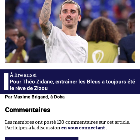
Pour Théo Zidane, entraîner les Bleus a toujours été
le rêve de Zizou
Par Maxime Brigand, à Doha
Commentaires
Les membres ont posté 120 commentaires sur cet article.
Participez à la discussion
en vous connectant
.