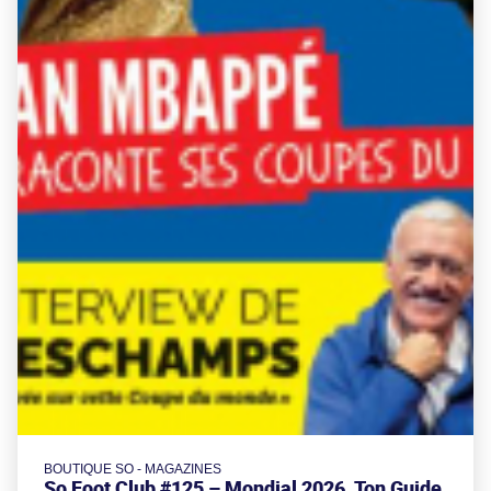
BOUTIQUE SO - MAGAZINES
So Foot Club #125 – Mondial 2026, Ton Guide