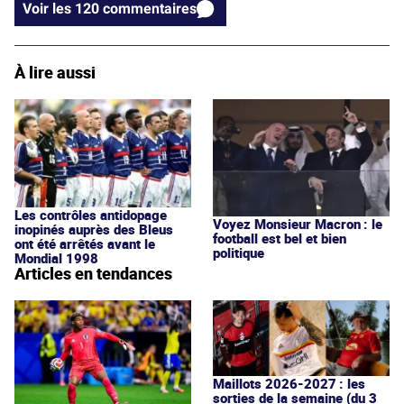
Voir les 120 commentaires
À lire aussi
Les contrôles antidopage
Voyez Monsieur Macron : le
inopinés auprès des Bleus
football est bel et bien
ont été arrêtés avant le
politique
Mondial 1998
Articles en tendances
Maillots 2026-2027 : les
sorties de la semaine (du 3