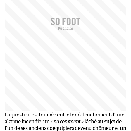
La question est tombée entre le déclenchement d’une
alarme incendie, un
« no comment »
lâché au sujet de
l’un de ses anciens coéquipiers devenu chômeur et un