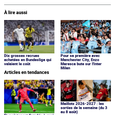
À lire aussi
Dix grosses recrues
Pour sa première avec
achetées en Bundesliga qui
Manchester City, Enzo
valaient le coût
Maresca bute sur l'Inter
Milan
Articles en tendances
Maillots 2026-2027 : les
sorties de la semaine (du 3
au 8 août)