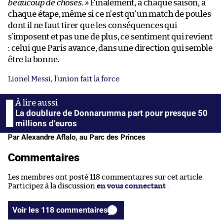
beaucoup de choses. »
Finalement, à chaque saison, à
chaque étape, même si ce n’est qu’un match de poules
dont il ne faut tirer que les conséquences qui
s’imposent et pas une de plus, ce sentiment qui revient
: celui que Paris avance, dans une direction qui semble
être la bonne.
Lionel Messi, l’union fait la force
La doublure de Donnarumma part pour presque 50
millions d’euros
Par Alexandre Aflalo, au Parc des Princes
Commentaires
Les membres ont posté 118 commentaires sur cet article.
Participez à la discussion
en vous connectant
.
Voir les 118 commentaires