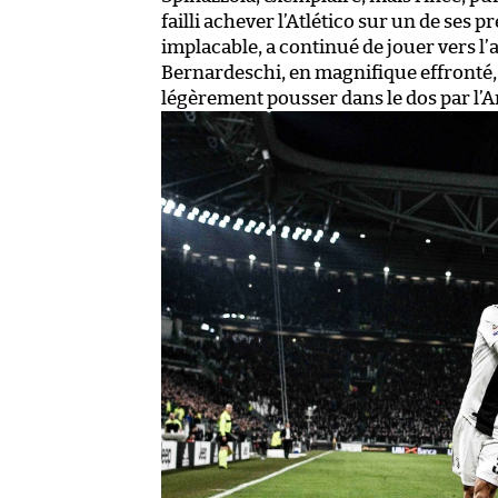
failli achever l’Atlético sur un de ses p
implacable, a continué de jouer vers l’a
Bernardeschi, en magnifique effronté, 
légèrement pousser dans le dos par l’Ar