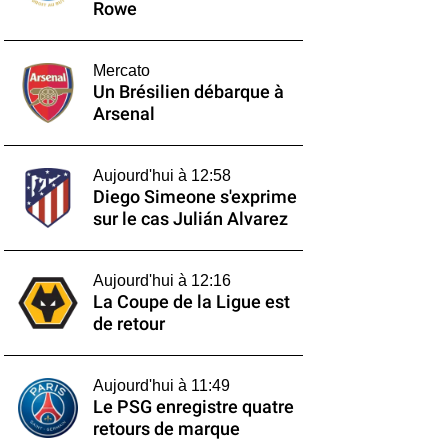
Rowe
Mercato
Un Brésilien débarque à
Arsenal
Aujourd'hui à 12:58
Diego Simeone s'exprime
sur le cas Julián Alvarez
Aujourd'hui à 12:16
La Coupe de la Ligue est
de retour
Aujourd'hui à 11:49
Le PSG enregistre quatre
retours de marque