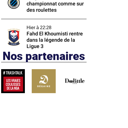
championnat comme sur
des roulettes
Hier à 22:28
Fahd El Khoumisti rentre
dans la légende de la
Ligue 3
Nos partenaires