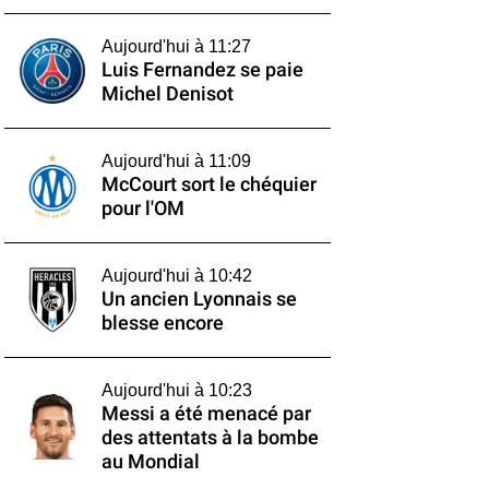
Aujourd'hui à 11:27
Luis Fernandez se paie
Michel Denisot
Aujourd'hui à 11:09
McCourt sort le chéquier
pour l'OM
Aujourd'hui à 10:42
Un ancien Lyonnais se
blesse encore
Aujourd'hui à 10:23
Messi a été menacé par
des attentats à la bombe
au Mondial