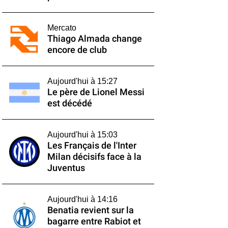
Mercato
Thiago Almada change
encore de club
Aujourd'hui à 15:27
Le père de Lionel Messi
est décédé
Aujourd'hui à 15:03
Les Français de l'Inter
Milan décisifs face à la
Juventus
Aujourd'hui à 14:16
Benatia revient sur la
bagarre entre Rabiot et