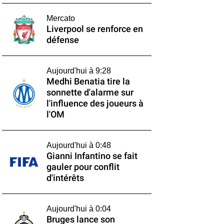
Mercato
Liverpool se renforce en
défense
Aujourd'hui à 9:28
Medhi Benatia tire la
sonnette d'alarme sur
l'influence des joueurs à
l'OM
Aujourd'hui à 0:48
Gianni Infantino se fait
gauler pour conflit
d'intérêts
Aujourd'hui à 0:04
Bruges lance son