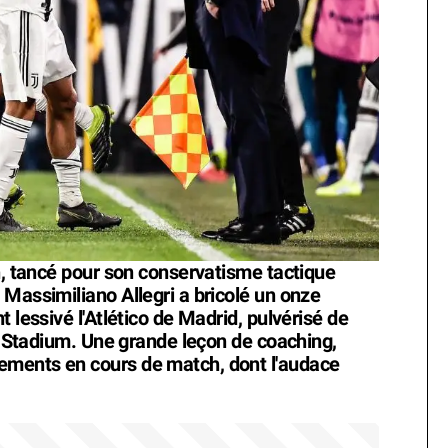
n, tancé pour son conservatisme tactique
 Massimiliano Allegri a bricolé un onze
 lessivé l'Atlético de Madrid, pulvérisé de
nz Stadium. Une grande leçon de coaching,
ements en cours de match, dont l'audace