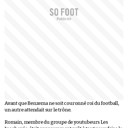
Avant que Benzema ne soit couronné roi du football,
un autre attendait sur le trône.
Romain, membre du groupe de youtubeurs Les