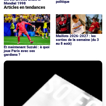
politique
Mondial 1998
Articles en tendances
Maillots 2026-2027 : les
sorties de la semaine (du 3
au 8 août)
Et maintenant Suzuki : à quoi
joue Paris avec ses
gardiens ?