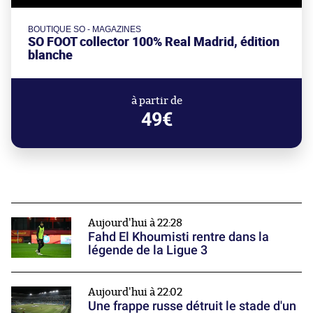
BOUTIQUE SO - MAGAZINES
SO FOOT collector 100% Real Madrid, édition
blanche
à partir de
49€
Aujourd'hui à 22:28
Fahd El Khoumisti rentre dans la
légende de la Ligue 3
Aujourd'hui à 22:02
Une frappe russe détruit le stade d'un