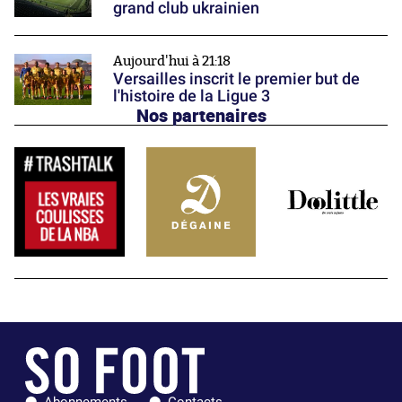
grand club ukrainien
Aujourd'hui à 21:18
Versailles inscrit le premier but de
l'histoire de la Ligue 3
Nos partenaires
Abonnements
Contacts