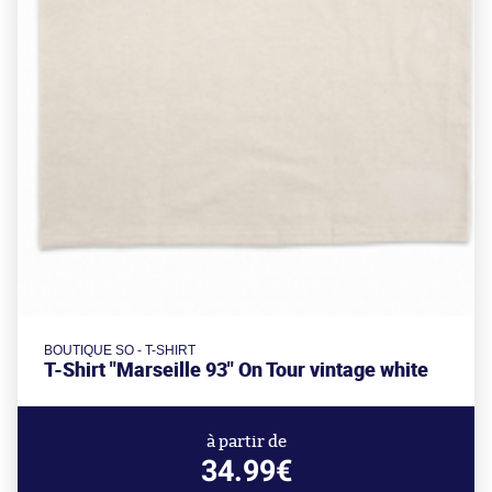
BOUTIQUE SO - T-SHIRT
T-Shirt "Marseille 93" On Tour vintage white
à partir de
34.99€