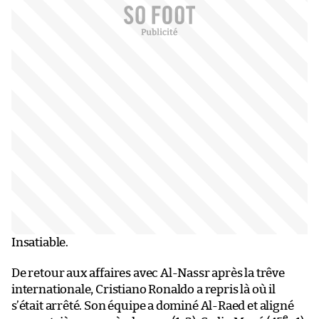
Insatiable.
De retour aux affaires avec Al-Nassr après la trêve
internationale, Cristiano Ronaldo a repris là où il
s’était arrêté. Son équipe a dominé Al-Raed et aligné
e