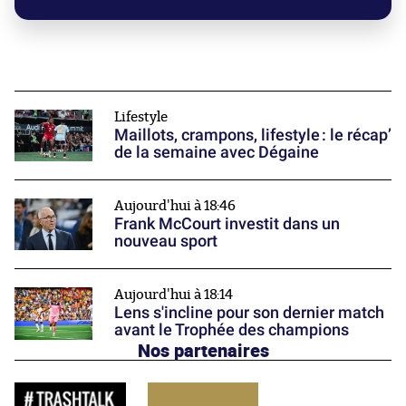
Lifestyle
Maillots, crampons, lifestyle : le récap’
de la semaine avec Dégaine
Aujourd'hui à 18:46
Frank McCourt investit dans un
nouveau sport
Aujourd'hui à 18:14
Lens s'incline pour son dernier match
avant le Trophée des champions
Nos partenaires