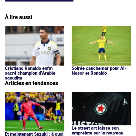
À lire aussi
Cristiano Ronaldo enfin
Soirée cauchemar pour Al-
sacré champion d’Arabie
Nassr et Ronaldo
saoudite
Articles en tendances
Le street art laisse son
empreinte sur le nouveau
Et maintenant Suzuki : à quoi