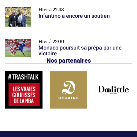
Hier à 22:48
Infantino a encore un soutien
Hier à 22:00
Monaco poursuit sa prépa par une
victoire
Nos partenaires