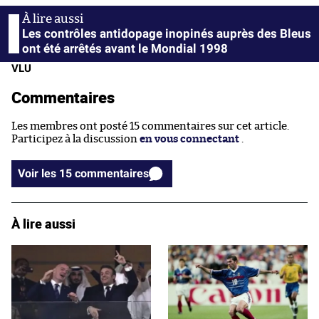
Les contrôles antidopage inopinés auprès des Bleus
ont été arrêtés avant le Mondial 1998
VLU
Commentaires
Les membres ont posté 15 commentaires sur cet article.
Participez à la discussion
en vous connectant
.
Voir les 15 commentaires
À lire aussi