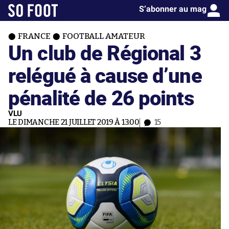
S’abonner au mag
FRANCE
FOOTBALL AMATEUR
Un club de Régional 3
relégué à cause d’une
pénalité de 26 points
VLU
LE DIMANCHE 21 JUILLET 2019 À 13:00
15