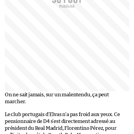
On ne sait jamais, sur un malentendu, ça peut
marcher.
Le club portugais d’Elvas n’a pas froid aux yeux. Ce
pensionnaire de D4 s’est directement adressé au
président du Real Madrid, Florentino Pérez, pour