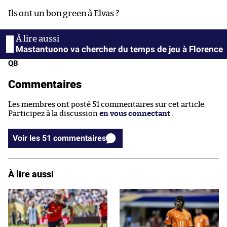
Ils ont un bon green à Elvas ?
Mastantuono va chercher du temps de jeu à Florence
QB
Commentaires
Les membres ont posté 51 commentaires sur cet article.
Participez à la discussion
en vous connectant
.
Voir les 51 commentaires
À lire aussi