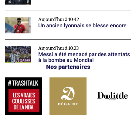
Aujourd'hui à 10:42
Un ancien lyonnais se blesse encore
Aujourd'hui à 10:23
Messi a été menacé par des attentats
à la bombe au Mondial
Nos partenaires