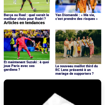
Barça ou Real : quel serait le
Yan Diomandé : « Ma vie,
meilleur choix pour Rodri ?
c’est prendre des risques »
Articles en tendances
Et maintenant Suzuki : à quoi
joue Paris avec ses
Le nouveau maillot third du
gardiens ?
RC Lens présenté à un
mariage de supporters ?