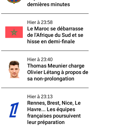
dernières minutes
Hier à 23:58
Le Maroc se débarrasse
de l'Afrique du Sud et se
hisse en demi-finale
Hier à 23:40
Thomas Meunier charge
Olivier Létang à propos de
sa non-prolongation
Hier à 23:13
Rennes, Brest, Nice, Le
Havre... Les équipes
françaises poursuivent
leur préparation