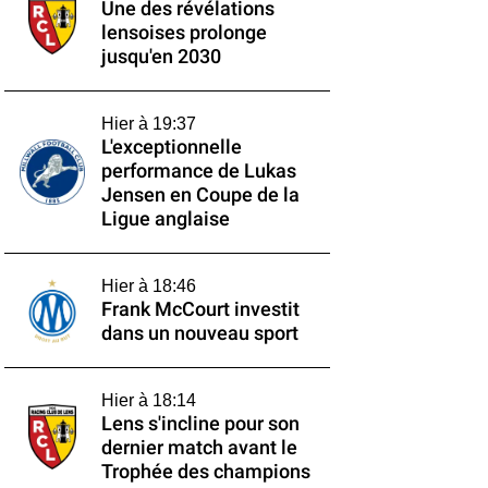
Une des révélations
lensoises prolonge
jusqu'en 2030
Hier à 19:37
L'exceptionnelle
performance de Lukas
Jensen en Coupe de la
Ligue anglaise
Hier à 18:46
Frank McCourt investit
dans un nouveau sport
Hier à 18:14
Lens s'incline pour son
dernier match avant le
Trophée des champions