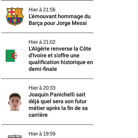
Hier à 21:56
L'émouvant hommage du
Barça pour Jorge Messi
Hier à 21:02
L'Algérie renverse la Côte
d'Ivoire et s'offre une
qualification historique en
demi-finale
Hier à 20:33
Joaquín Panichelli sait
déjà quel sera son futur
métier après la fin de sa
carrière
Hier à 19:59