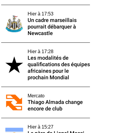
Hier à 17:53
Un cadre marseillais
pourrait débarquer à
Newcastle
Hier à 17:28
Les modalités de
qualifications des équipes
africaines pour le
prochain Mondial
Mercato
Thiago Almada change
encore de club
Hier à 15:27