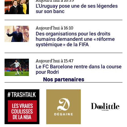
Aujourd'hui à 16:39
L’Uruguay pose une de ses légendes
sur son banc
Aujourd'hui à 16:10
Des organisations pour les droits
humains demandent une « réforme
systémique » de la FIFA
Aujourd'hui à 15:47
Le FC Barcelone rentre dans la course
pour Rodri
Nos partenaires