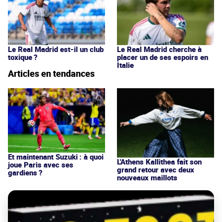
Le Real Madrid est-il un club
Le Real Madrid cherche à
toxique ?
placer un de ses espoirs en
Italie
Articles en tendances
Et maintenant Suzuki : à quoi
L'Athens Kallithea fait son
joue Paris avec ses
grand retour avec deux
gardiens ?
nouveaux maillots