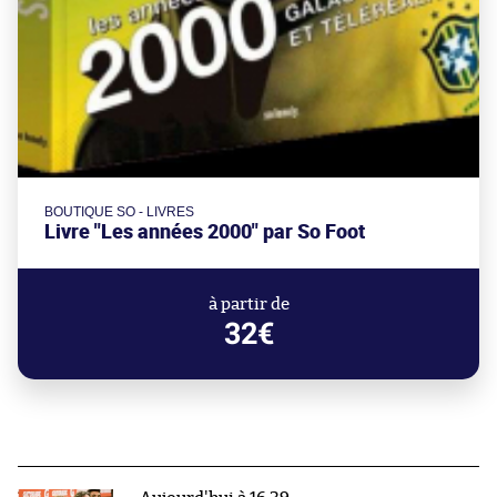
BOUTIQUE SO - LIVRES
Livre "Les années 2000" par So Foot
à partir de
32€