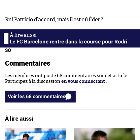
Rui Patrício d’accord, mais il est où Éder ?
Le FC Barcelone rentre dans la course pour Rodri
SO
Commentaires
Les membres ont posté 68 commentaires sur cet article.
Participez à la discussion
en vous connectant
.
Voir les 68 commentaires
À lire aussi