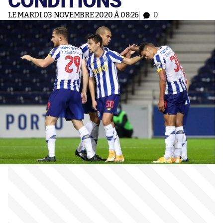
LE MARDI 03 NOVEMBRE 2020 À 08:26
0