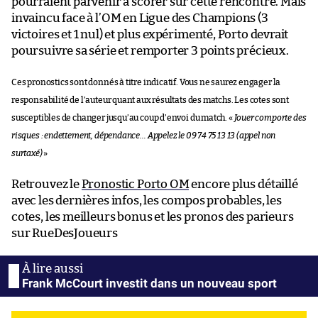
pourraient parvenir à scorer sur cette rencontre. Mais
invaincu face à l’OM en Ligue des Champions (3
victoires et 1 nul) et plus expérimenté, Porto devrait
poursuivre sa série et remporter 3 points précieux.
Ces pronostics sont donnés à titre indicatif. Vous ne saurez engager la
responsabilité de l’auteur quant aux résultats des matchs. Les cotes sont
susceptibles de changer jusqu’au coup d’envoi du match. «
Jouer comporte des
risques : endettement, dépendance… Appelez le 09 74 75 13 13 (appel non
surtaxé)
»
Retrouvez le
Pronostic Porto OM
encore plus détaillé
avec les dernières infos, les compos probables, les
cotes, les meilleurs bonus et les pronos des parieurs
sur RueDesJoueurs
Frank McCourt investit dans un nouveau sport