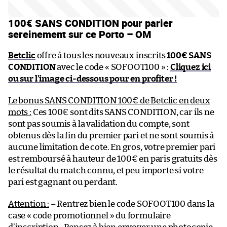
100€ SANS CONDITION pour parier
sereinement sur ce Porto – OM
Betclic
offre à tous les nouveaux inscrits
100€ SANS
CONDITION
avec le code « SOFOOT100 » :
Cliquez ici
ou sur l’image ci-dessous pour en profiter !
Le bonus SANS CONDITION 100€ de Betclic en deux
mots :
Ces 100€ sont dits SANS CONDITION, car ils ne
sont pas soumis à la validation du compte, sont
obtenus dès la fin du premier pari et ne sont soumis à
aucune limitation de cote. En gros, votre premier pari
est remboursé à hauteur de 100€ en paris gratuits dès
le résultat du match connu, et peu importe si votre
pari est gagnant ou perdant.
Attention :
– Rentrez bien le code SOFOOT100 dans la
case « code promotionnel » du formulaire