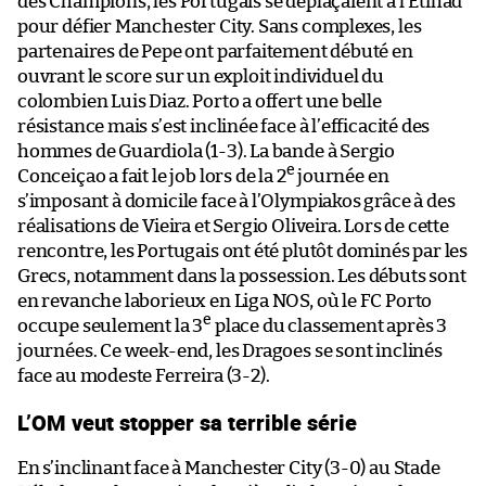
des Champions, les Portugais se déplaçaient à l’Etihad
pour défier Manchester City. Sans complexes, les
partenaires de Pepe ont parfaitement débuté en
ouvrant le score sur un exploit individuel du
colombien Luis Diaz. Porto a offert une belle
résistance mais s’est inclinée face à l’efficacité des
hommes de Guardiola (1-3). La bande à Sergio
e
Conceiçao a fait le job lors de la 2
journée en
s’imposant à domicile face à l’Olympiakos grâce à des
réalisations de Vieira et Sergio Oliveira. Lors de cette
rencontre, les Portugais ont été plutôt dominés par les
Grecs, notamment dans la possession. Les débuts sont
en revanche laborieux en Liga NOS, où le FC Porto
e
occupe seulement la 3
place du classement après 3
journées. Ce week-end, les Dragoes se sont inclinés
face au modeste Ferreira (3-2).
L’OM veut stopper sa terrible série
En s’inclinant face à Manchester City (3-0) au Stade