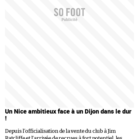
Un Nice ambitieux face à un Dijon dans le dur
!
Depuis l’officialisation de la vente du club à Jim
Ratcliffe et l’arrivée de recrues à fort potentiel, les