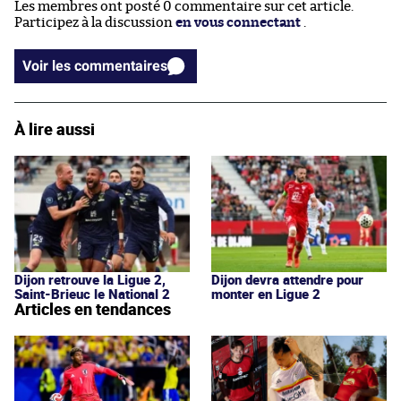
Les membres ont posté 0 commentaire sur cet article.
Participez à la discussion
en vous connectant
.
Voir les commentaires
À lire aussi
Dijon retrouve la Ligue 2,
Dijon devra attendre pour
Saint-Brieuc le National 2
monter en Ligue 2
Articles en tendances