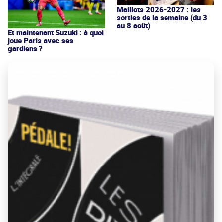
Maillots 2026-2027 : les
sorties de la semaine (du 3
au 8 août)
Et maintenant Suzuki : à quoi
joue Paris avec ses
gardiens ?