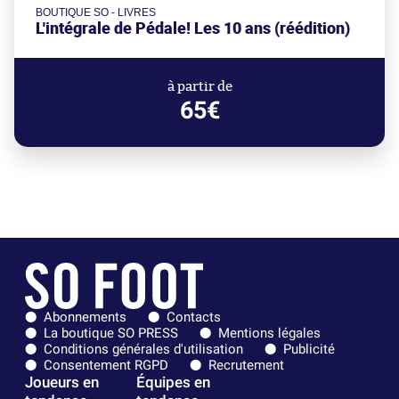
BOUTIQUE SO - LIVRES
L'intégrale de Pédale! Les 10 ans (réédition)
à partir de
65€
Abonnements
Contacts
La boutique SO PRESS
Mentions légales
Conditions générales d'utilisation
Publicité
Consentement RGPD
Recrutement
Joueurs en
Équipes en