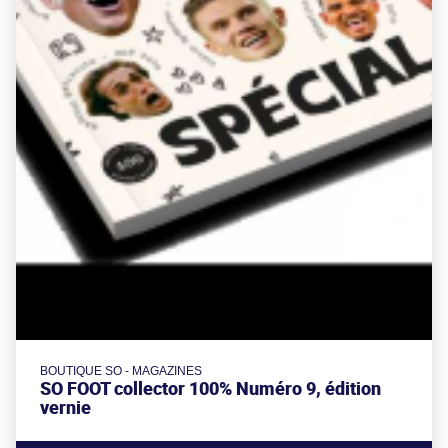
BOUTIQUE SO - MAGAZINES
SO FOOT collector 100% Numéro 9, édition
vernie