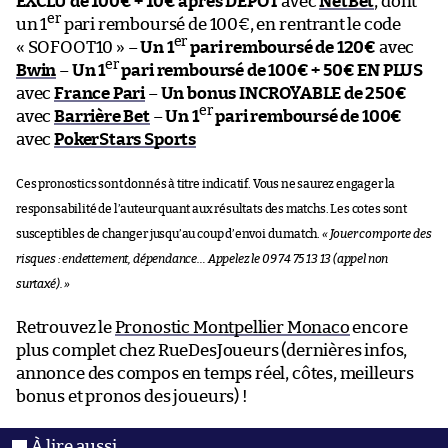
EXCLU de 100€ + 10€ après DÉPÔT
avec
NetBet
, dont
er
un 1
pari remboursé de 100€, en rentrant le code
er
« SOFOOT10 » –
Un 1
pari remboursé de 120€
avec
er
Bwin
–
Un 1
pari remboursé de 100€ + 50€ EN PLUS
avec
France Pari
–
Un bonus INCROYABLE de 250€
er
avec
Barrière Bet
–
Un 1
pari remboursé de 100€
avec
PokerStars Sports
Ces pronostics sont donnés à titre indicatif. Vous ne saurez engager la
responsabilité de l’auteur quant aux résultats des matchs. Les cotes sont
susceptibles de changer jusqu’au coup d’envoi du match.
« Jouer comporte des
risques : endettement, dépendance… Appelez le 09 74 75 13 13 (appel non
surtaxé). »
Retrouvez le
Pronostic Montpellier Monaco
encore
plus complet chez RueDesJoueurs (dernières infos,
annonce des compos en temps réel, côtes, meilleurs
bonus et pronos des joueurs) !