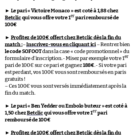
►
Le pari « Victoire Monaco » est coté à 1,88 chez
er
Betclic
qui vous offre votre 1
pari remboursé de
100€
►
Profitez de 100€ offert chez Betclic dès la fin du
match :
–
Inscrivez-vous en cliquant ici
– Rentrez bien
le code SOFOOT
dans la case « code promotionnel » du
er
formulaire d’inscription.- Misez par exemple votre 1
pari de 100€ sur ce pari et gagnez
188€
.- Si votre pari
est perdant, vos 100€ vous sont remboursés en paris
gratuits !
– Ces 100€ vous sont versés immédiatement après la
fin du match.
►
Le pari « Ben Yedder ou Embolo buteur » est coté à
er
1,50 chez
Betclic
qui vous offre votre 1
pari
remboursé de 100€
►
Profitez de 100€ offert chez Betclic dès la fin du