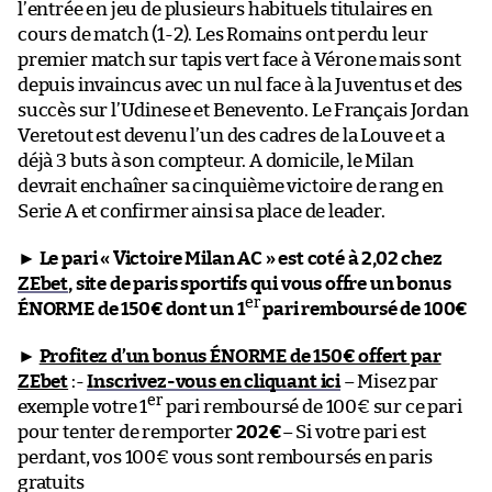
l’entrée en jeu de plusieurs habituels titulaires en
cours de match (1-2). Les Romains ont perdu leur
premier match sur tapis vert face à Vérone mais sont
depuis invaincus avec un nul face à la Juventus et des
succès sur l’Udinese et Benevento. Le Français Jordan
Veretout est devenu l’un des cadres de la Louve et a
déjà 3 buts à son compteur. A domicile, le Milan
devrait enchaîner sa cinquième victoire de rang en
Serie A et confirmer ainsi sa place de leader.
►
Le pari « Victoire Milan AC » est coté à 2,02 chez
ZEbet
, site de paris sportifs qui vous offre un bonus
er
ÉNORME de 150€ dont un 1
pari remboursé de 100€
►
Profitez d’un bonus ÉNORME de 150€ offert par
ZEbet
:-
Inscrivez-vous en cliquant ici
– Misez par
er
exemple votre 1
pari remboursé de 100€ sur ce pari
pour tenter de remporter
202€
– Si votre pari est
perdant, vos 100€ vous sont remboursés en paris
gratuits