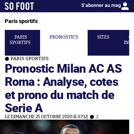
S’abonner au mag
Paris sportifs
PARIS
PRONOSTICS
SITES
C
SPORTIFS
INT
PARIS SPORTIFS
Pronostic Milan AC AS
Roma : Analyse, cotes
et prono du match de
Serie A
LE DIMANCHE 25 OCTOBRE 2020 À 07:12
2