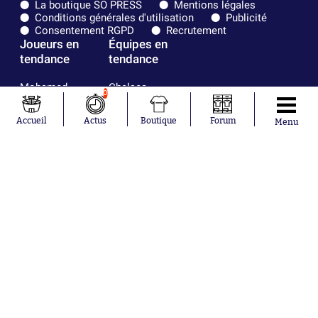
La boutique SO PRESS
Mentions légales
Conditions générales d'utilisation
Publicité
Consentement RGPD
Recrutement
Joueurs en
Équipes en
tendance
tendance
Mohamed
Chelsea
0
Salah
Paris Saint-
Mykhailo
Germain
Accueil
Actus
Boutique
Forum
Menu
Mudryk
Bordeaux
Neymar
Olympique
Khalis Merah
lyonnais
Loïs Openda
FIFA
Moussa
Real Madrid
Niakhaté
RC Strasbourg
Nicolás
AC Milan
Tagliafico
France
Pavel Šulc
RC Lens
Josh Maja
Gauthier Hein