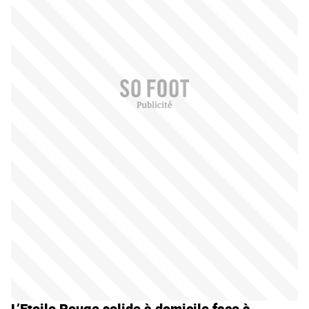
L’Etoile Rouge solide à domicile face à