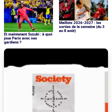
Maillots 2026-2027 : les
sorties de la semaine (du 3
au 8 août)
Et maintenant Suzuki : à quoi
joue Paris avec ses
gardiens ?