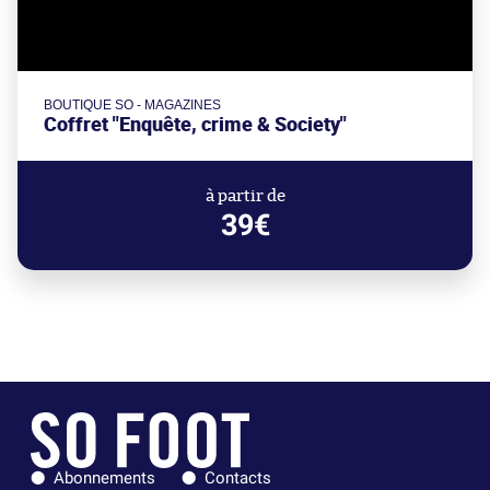
BOUTIQUE SO - MAGAZINES
Coffret "Enquête, crime & Society"
à partir de
39€
Abonnements
Contacts