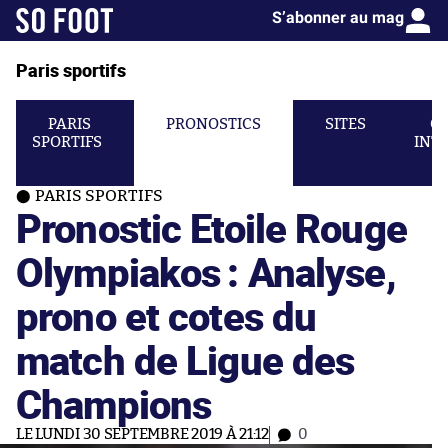
S’abonner au mag
Paris sportifs
PARIS
PRONOSTICS
SITES
C
SPORTIFS
INT
PARIS SPORTIFS
Pronostic Etoile Rouge
Olympiakos : Analyse,
prono et cotes du
match de Ligue des
Champions
LE LUNDI 30 SEPTEMBRE 2019 À 21:12
0