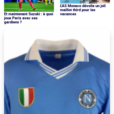
L'AS Monaco dévoile un joli
maillot third pour les
vacances
Et maintenant Suzuki : à quoi
joue Paris avec ses
gardiens ?