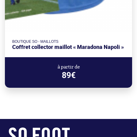
BOUTIQUE SO - MAILLOTS
Coffret collector maillot « Maradona Napoli »
à partir de
89€