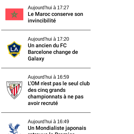
Aujourd'hui à 17:27
Le Maroc conserve son
invincibilité
Aujourd'hui à 17:20
Un ancien du FC
Barcelone change de
Galaxy
Aujourd'hui à 16:59
L'OM n'est pas le seul club
des cinq grands
championnats à ne pas
avoir recruté
Aujourd'hui à 16:49
Un Mondialiste japonais