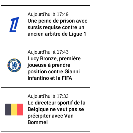
Aujourd'hui à 17:49
Une peine de prison avec
sursis requise contre un
ancien arbitre de Ligue 1
Aujourd'hui à 17:43
Lucy Bronze, première
joueuse à prendre
position contre Gianni
Infantino et la FIFA
Aujourd'hui à 17:33
Le directeur sportif de la
Belgique ne veut pas se
précipiter avec Van
Bommel