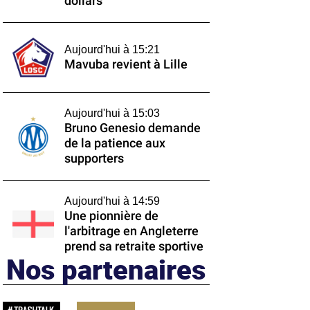
dollars
Aujourd'hui à 15:21
Mavuba revient à Lille
Aujourd'hui à 15:03
Bruno Genesio demande
de la patience aux
supporters
Aujourd'hui à 14:59
Une pionnière de
l'arbitrage en Angleterre
prend sa retraite sportive
Nos partenaires