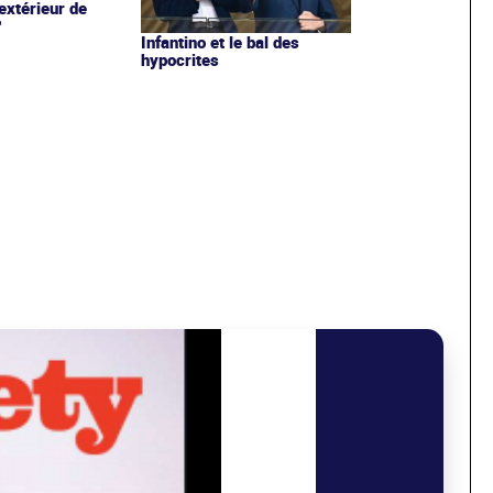
extérieur de
?
Infantino et le bal des
hypocrites