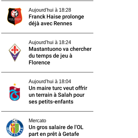
Aujourd'hui à 18:28
Franck Haise prolonge
déjà avec Rennes
Aujourd'hui à 18:24
Mastantuono va chercher
du temps de jeu à
Florence
Aujourd'hui à 18:04
Un maire turc veut offrir
un terrain à Salah pour
ses petits-enfants
Mercato
Un gros salaire de l'OL
part en prêt à Getafe