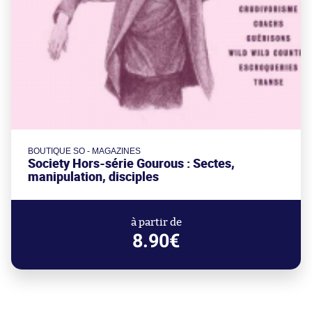
BOUTIQUE SO - MAGAZINES
Society Hors-série Gourous : Sectes,
manipulation, disciples
à partir de
8.90€