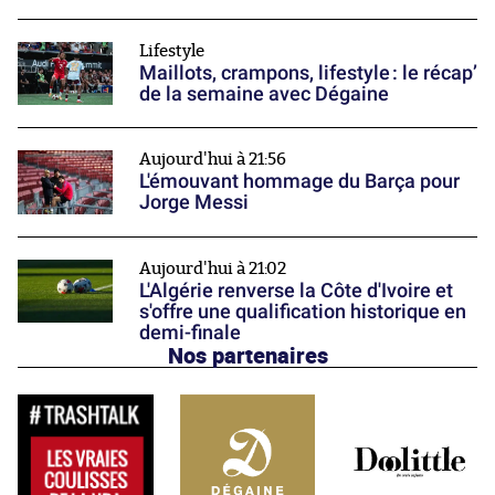
Lifestyle
Maillots, crampons, lifestyle : le récap’
de la semaine avec Dégaine
Aujourd'hui à 21:56
L'émouvant hommage du Barça pour
Jorge Messi
Aujourd'hui à 21:02
L'Algérie renverse la Côte d'Ivoire et
s'offre une qualification historique en
demi-finale
Nos partenaires