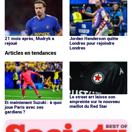
21 mois après, Mudryk a
Jordan Henderson quitte
rejoué
Londres pour rejoindre
Londres
Articles en tendances
Le street art laisse son
empreinte sur le nouveau
Et maintenant Suzuki : à quoi
maillot du Red Star
joue Paris avec ses
gardiens ?