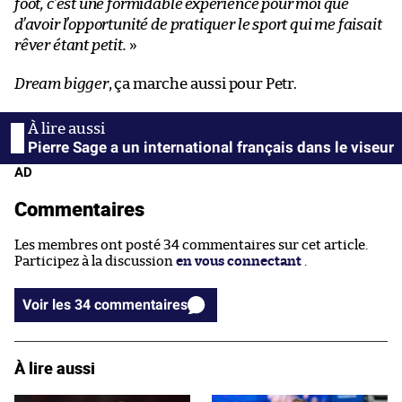
foot, c’est une formidable expérience pour moi que
d’avoir l’opportunité de pratiquer le sport qui me faisait
rêver étant petit.
»
Dream bigger
, ça marche aussi pour Petr.
Pierre Sage a un international français dans le viseur
AD
Commentaires
Les membres ont posté 34 commentaires sur cet article.
Participez à la discussion
en vous connectant
.
Voir les 34 commentaires
À lire aussi