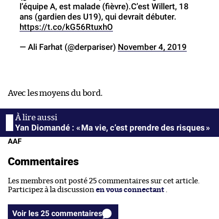
l’équipe A, est malade (fièvre).C’est Willert, 18
ans (gardien des U19), qui devrait débuter.
https://t.co/kG56RtuxhO
— Ali Farhat (@derpariser)
November 4, 2019
Avec les moyens du bord.
Yan Diomandé : « Ma vie, c’est prendre des risques »
AAF
Commentaires
Les membres ont posté 25 commentaires sur cet article.
Participez à la discussion
en vous connectant
.
Voir les 25 commentaires