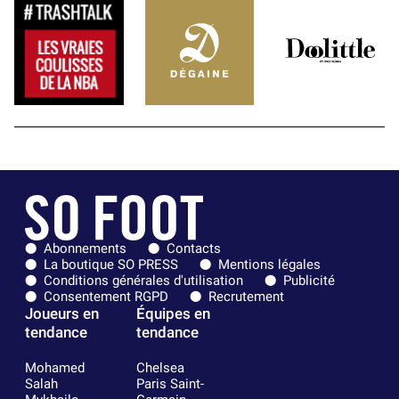
Abonnements
Contacts
La boutique SO PRESS
Mentions légales
Conditions générales d'utilisation
Publicité
Consentement RGPD
Recrutement
Joueurs en
Équipes en
tendance
tendance
Mohamed
Chelsea
Salah
Paris Saint-