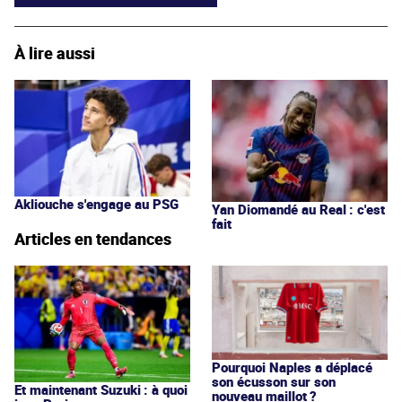
À lire aussi
Akliouche s'engage au PSG
Yan Diomandé au Real : c'est
fait
Articles en tendances
Pourquoi Naples a déplacé
son écusson sur son
Et maintenant Suzuki : à quoi
nouveau maillot ?