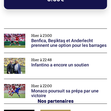
Hier à 23:00
Benfica, Beşiktaş et Anderlecht
prennent une option pour les barrages
Hier à 22:48
Infantino a encore un soutien
Hier à 22:00
Monaco poursuit sa prépa par une
victoire
Nos partenaires