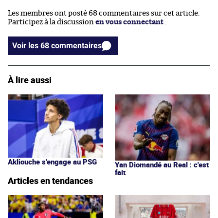
Les membres ont posté 68 commentaires sur cet article.
Participez à la discussion
en vous connectant
.
Voir les 68 commentaires
À lire aussi
Akliouche s'engage au PSG
Yan Diomandé au Real : c'est
fait
Articles en tendances