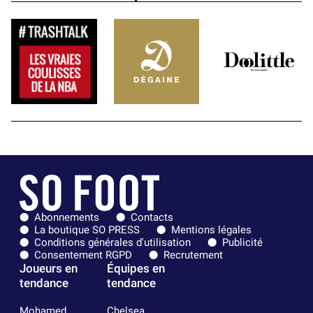
Abonnements
Contacts
La boutique SO PRESS
Mentions légales
Conditions générales d'utilisation
Publicité
Consentement RGPD
Recrutement
Joueurs en
Équipes en
tendance
tendance
Mohamed
Chelsea