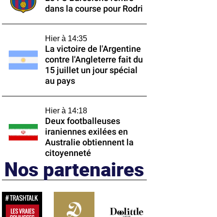
dans la course pour Rodri
Hier à 14:35
La victoire de l'Argentine
contre l'Angleterre fait du
15 juillet un jour spécial
au pays
Hier à 14:18
Deux footballeuses
iraniennes exilées en
Australie obtiennent la
citoyenneté
Nos partenaires