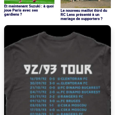
Et maintenant Suzuki : à quoi
joue Paris avec ses
Le nouveau maillot third du
gardiens ?
RC Lens présenté à un
mariage de supporters ?