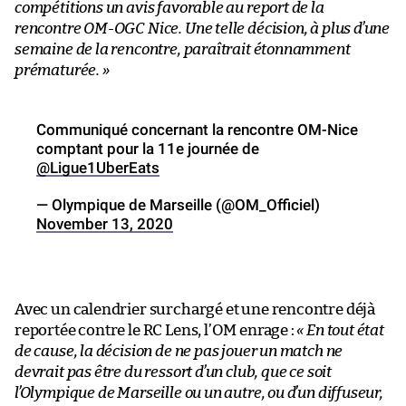
compétitions un avis favorable au report de la
rencontre OM-OGC Nice. Une telle décision, à plus d’une
semaine de la rencontre, paraîtrait étonnamment
prématurée. »
Communiqué concernant la rencontre OM-Nice
comptant pour la 11e journée de
@Ligue1UberEats
— Olympique de Marseille (@OM_Officiel)
November 13, 2020
Avec un calendrier surchargé et une rencontre déjà
reportée contre le RC Lens, l’OM enrage :
« En tout état
de cause, la décision de ne pas jouer un match ne
devrait pas être du ressort d’un club, que ce soit
l’Olympique de Marseille ou un autre, ou d’un diffuseur,