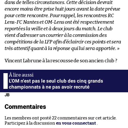
dans de telles circonstances. Cette décision devrait
encore moins être prise huit jours avant la date prévue
pour cette rencontre. Pour rappel, les rencontres RC
Lens-FC Nantes et OM-Lens ont été respectivement
reportées la veille et à deux jours du match. Le club
vient d’adresser un courrier à la commission des
compétitions de la LFP afin d’éclaircir ces points et sera
très attentif quant à la réponse qui lui sera apportée. »
Vincent Labrune à la rescousse de son ancien club ?
L'OM n'est pas le seul club des cinq grands
championnats à ne pas avoir recruté
JB
Commentaires
Les membres ont posté 22 commentaires sur cet article.
Participez à la discussion
en vous connectant
.