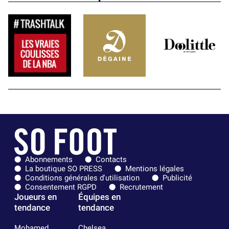
Abonnements
Contacts
La boutique SO PRESS
Mentions légales
Conditions générales d'utilisation
Publicité
Consentement RGPD
Recrutement
Joueurs en
Équipes en
tendance
tendance
Mohamed
Chelsea