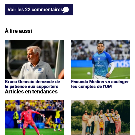
Voir les 22 commentaires
À lire aussi
Bruno Genesio demande de
Facundo Medina va soulager
la patience aux supporters
les comptes de l'OM
Articles en tendances