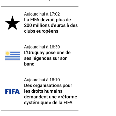
Aujourd'hui à 17:02
La FIFA devrait plus de
200 millions d'euros à des
clubs européens
Aujourd'hui à 16:39
L’Uruguay pose une de
ses légendes sur son
banc
Aujourd'hui à 16:10
Des organisations pour
les droits humains
demandent une « réforme
systémique » de la FIFA