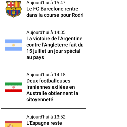
Aujourd'hui à 15:47
Le FC Barcelone rentre
dans la course pour Rodri
Aujourd'hui à 14:35
La victoire de l'Argentine
contre l'Angleterre fait du
15 juillet un jour spécial
au pays
Aujourd'hui à 14:18
Deux footballeuses
iraniennes exilées en
Australie obtiennent la
citoyenneté
Aujourd'hui à 13:52
L’Espagne reste