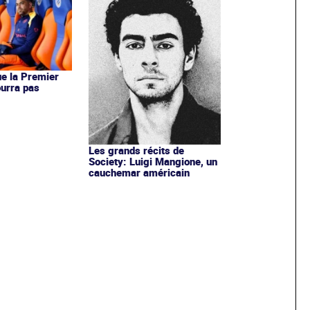
e la Premier
urra pas
Les grands récits de
Society: Luigi Mangione, un
cauchemar américain