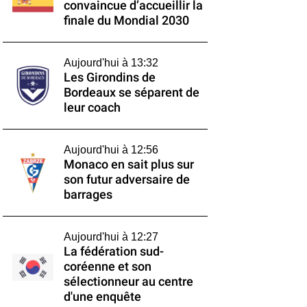
convaincue d’accueillir la
finale du Mondial 2030
Aujourd'hui à 13:32
Les Girondins de
Bordeaux se séparent de
leur coach
Aujourd'hui à 12:56
Monaco en sait plus sur
son futur adversaire de
barrages
Aujourd'hui à 12:27
La fédération sud-
coréenne et son
sélectionneur au centre
d'une enquête