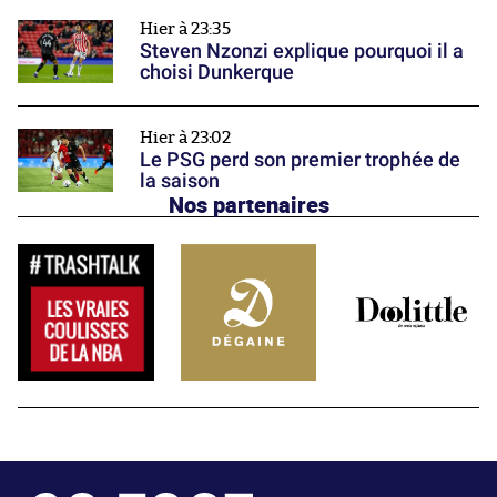
Hier à 23:35
Steven Nzonzi explique pourquoi il a
choisi Dunkerque
Hier à 23:02
Le PSG perd son premier trophée de
la saison
Nos partenaires