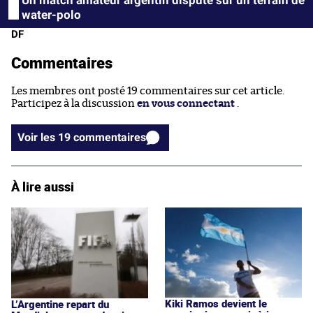
water-polo
DF
Commentaires
Les membres ont posté 19 commentaires sur cet article.
Participez à la discussion
en vous connectant
.
Voir les 19 commentaires
À lire aussi
Kiki Ramos devient le
L’Argentine repart du