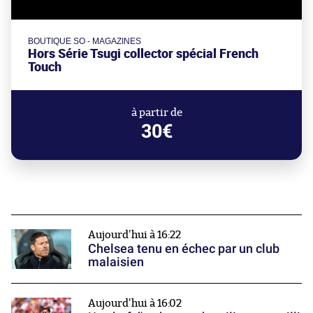
BOUTIQUE SO - MAGAZINES
Hors Série Tsugi collector spécial French
Touch
à partir de
30€
Aujourd'hui à 16:22
Chelsea tenu en échec par un club
malaisien
Aujourd'hui à 16:02