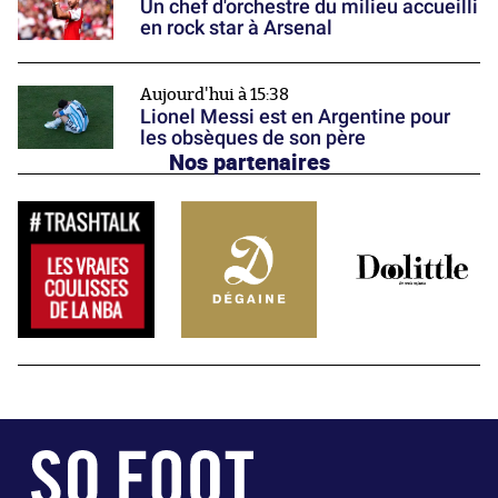
Un chef d'orchestre du milieu accueilli
en rock star à Arsenal
Aujourd'hui à 15:38
Lionel Messi est en Argentine pour
les obsèques de son père
Nos partenaires