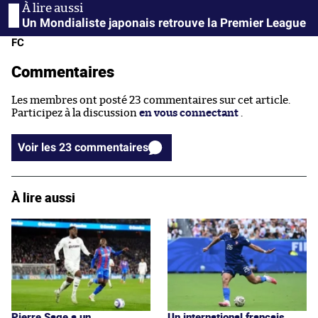
Un Mondialiste japonais retrouve la Premier League
FC
Commentaires
Les membres ont posté 23 commentaires sur cet article.
Participez à la discussion
en vous connectant
.
Voir les 23 commentaires
À lire aussi
Pierre Sage a un
Un international français