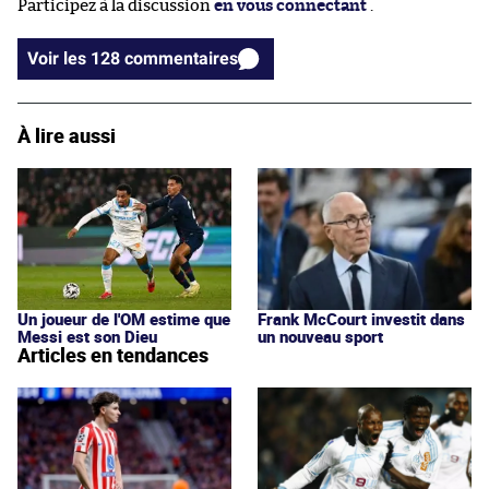
Participez à la discussion
en vous connectant
.
Voir les 128 commentaires
À lire aussi
Frank McCourt investit dans
Un joueur de l'OM estime que
un nouveau sport
Messi est son Dieu
Articles en tendances