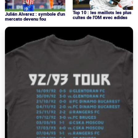
Top 10 : les maillots les plus
Julián Alvarez : symbole d'un
cultes de l'OM avec adidas
mercato devenu fou