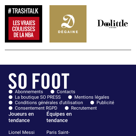
Abonnements
Contacts
La boutique SO PRESS
Mentions légales
Conditions générales d'utilisation
Publicité
Consentement RGPD
Recrutement
Joueurs en
Équipes en
tendance
tendance
Lionel Messi
Paris Saint-