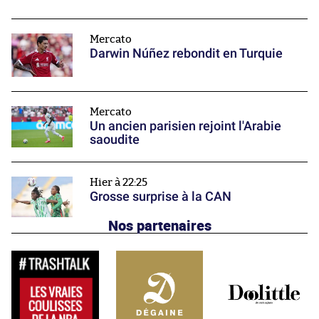
Mercato
Darwin Núñez rebondit en Turquie
Mercato
Un ancien parisien rejoint l'Arabie
saoudite
Hier à 22:25
Grosse surprise à la CAN
Nos partenaires