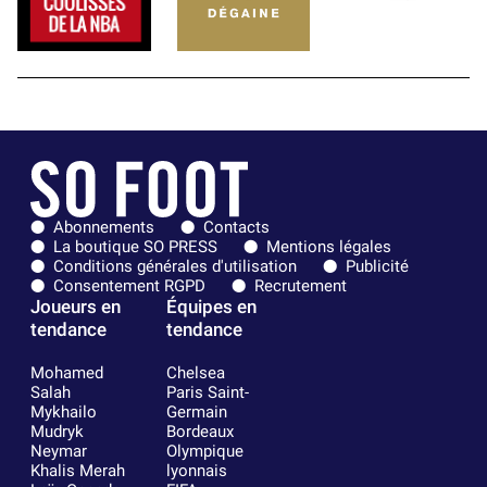
Abonnements
Contacts
La boutique SO PRESS
Mentions légales
Conditions générales d'utilisation
Publicité
Consentement RGPD
Recrutement
Joueurs en
Équipes en
tendance
tendance
Mohamed
Chelsea
Salah
Paris Saint-
Mykhailo
Germain
Mudryk
Bordeaux
Neymar
Olympique
Khalis Merah
lyonnais