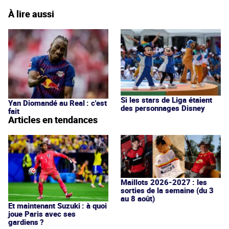
À lire aussi
Si les stars de Liga étaient
Yan Diomandé au Real : c'est
des personnages Disney
fait
Articles en tendances
Maillots 2026-2027 : les
sorties de la semaine (du 3
au 8 août)
Et maintenant Suzuki : à quoi
joue Paris avec ses
gardiens ?