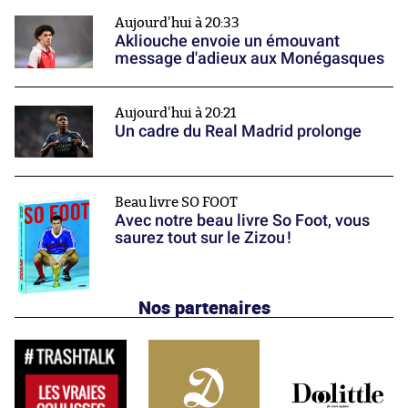
Aujourd'hui à 20:33
Akliouche envoie un émouvant
message d'adieux aux Monégasques
Aujourd'hui à 20:21
Un cadre du Real Madrid prolonge
Beau livre SO FOOT
Avec notre beau livre So Foot, vous
saurez tout sur le Zizou !
Nos partenaires