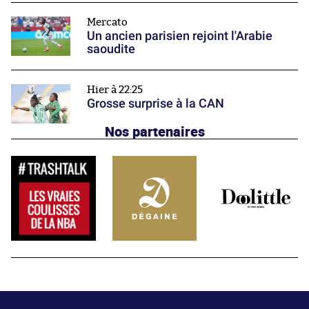
Mercato
Un ancien parisien rejoint l'Arabie
saoudite
Hier à 22:25
Grosse surprise à la CAN
Nos partenaires