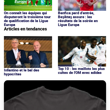
On connaît les équipes qui
Benfica perd d’entrée,
disputeront le troisième tour
Beşiktaş assure : les
de qualification de la Ligue
résultats de la soirée en
Europa
Ligue Europa
Articles en tendances
Top 10 : les maillots les plus
Infantino et le bal des
cultes de l'OM avec adidas
hypocrites