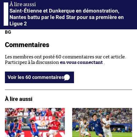
Saint-Étienne et Dunkerque en démonstration,
Nantes battu par le Red Star pour sa première en
Ligue 2
BG
Commentaires
Les membres ont posté 60 commentaires sur cet article.
Participez à la discussion
en vous connectant
.
Voir les 60 commentaires
À lire aussi