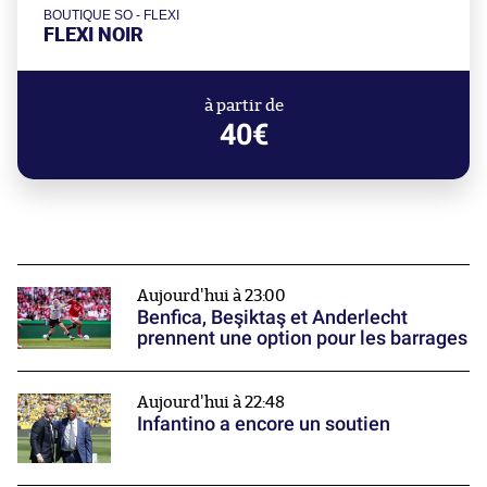
BOUTIQUE SO - FLEXI
FLEXI NOIR
à partir de
40€
Aujourd'hui à 23:00
Benfica, Beşiktaş et Anderlecht
prennent une option pour les barrages
Aujourd'hui à 22:48
Infantino a encore un soutien