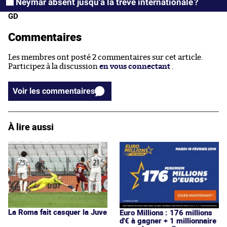
Neymar absent jusqu'à la trêve internationale ?
GD
Commentaires
Les membres ont posté 2 commentaires sur cet article.
Participez à la discussion
en vous connectant
.
Voir les commentaires
À lire aussi
La Roma fait casquer la Juve
Euro Millions : 176 millions
d'€ à gagner + 1 millionnaire