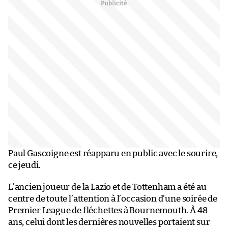
Paul Gascoigne est réapparu en public avec le sourire,
ce jeudi.
L’ancien joueur de la Lazio et de Tottenham a été au
centre de toute l’attention à l’occasion d’une soirée de
Premier League de fléchettes à Bournemouth. À 48
ans, celui dont les dernières nouvelles portaient sur