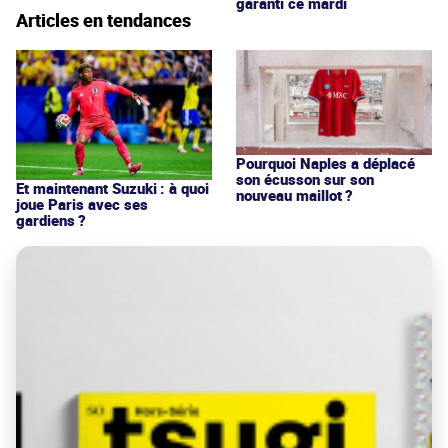
garanti ce mardi
Articles en tendances
Pourquoi Naples a déplacé
son écusson sur son
Et maintenant Suzuki : à quoi
nouveau maillot ?
joue Paris avec ses
gardiens ?