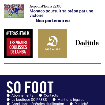
Aujourd'hui à 22:00
Monaco poursuit sa prépa par une
victoire
Nos partenaires
Abonnements
Contacts
La boutique SO PRESS
Mentions légales
Conditions générales d'utilisation
Publicité